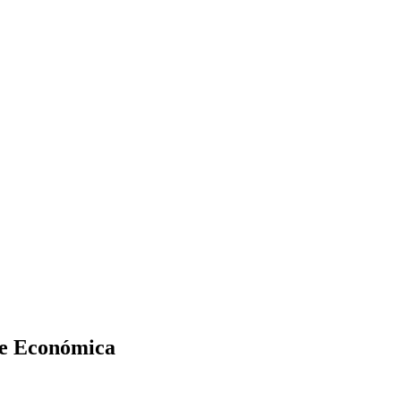
nte Económica