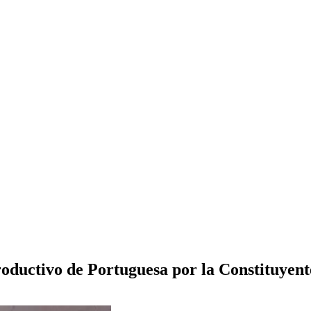
roductivo de Portuguesa por la Constituye