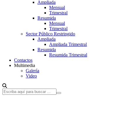
Ampliada
Mensual
Trimestral
Resumida
Mensual
Trimestral
Sector Público Restringido
Ampliada
Ampliada Trimestral
Resumida
Resumida Trimestral
Contactos
Multimedia
Galería
Video