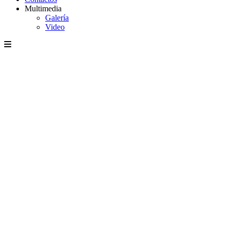
Multimedia
Galería
Video