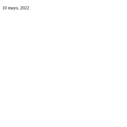
10 mayo, 2022