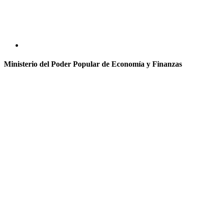
Ministerio del Poder Popular de Economía y Finanzas