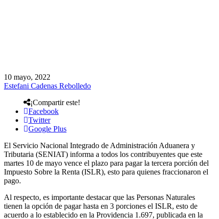
10 mayo, 2022
Estefani Cadenas Rebolledo
¡Compartir este!
Facebook
Twitter
Google Plus
El Servicio Nacional Integrado de Administración Aduanera y
Tributaria (SENIAT) informa a todos los contribuyentes que este
martes 10 de mayo vence el plazo para pagar la tercera porción del
Impuesto Sobre la Renta (ISLR), esto para quienes fraccionaron el
pago.
Al respecto, es importante destacar que las Personas Naturales
tienen la opción de pagar hasta en 3 porciones el ISLR, esto de
acuerdo a lo establecido en la Providencia 1.697, publicada en la