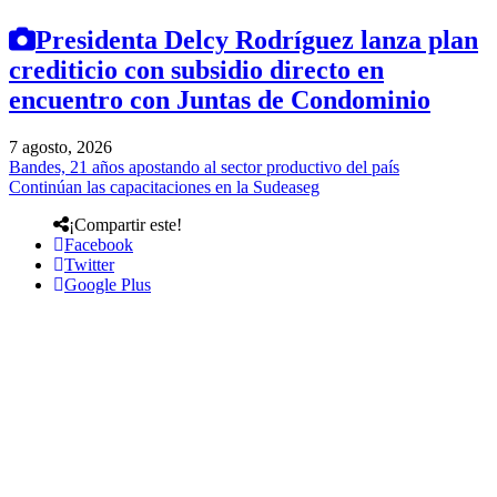
Presidenta Delcy Rodríguez lanza plan
crediticio con subsidio directo en
encuentro con Juntas de Condominio
7 agosto, 2026
Bandes, 21 años apostando al sector productivo del país
Continúan las capacitaciones en la Sudeaseg
¡Compartir este!
Facebook
Twitter
Google Plus