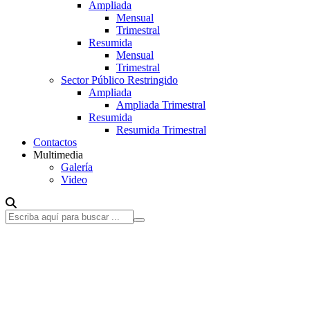
Ampliada
Mensual
Trimestral
Resumida
Mensual
Trimestral
Sector Público Restringido
Ampliada
Ampliada Trimestral
Resumida
Resumida Trimestral
Contactos
Multimedia
Galería
Video