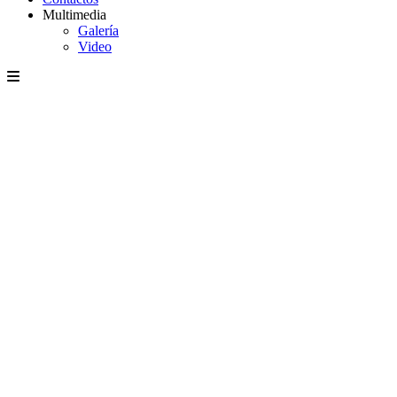
Multimedia
Galería
Video