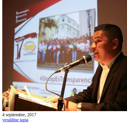
4 septiembre, 2017
yeraldine tapia