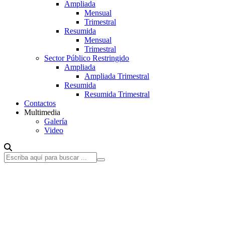
Ampliada
Mensual
Trimestral
Resumida
Mensual
Trimestral
Sector Público Restringido
Ampliada
Ampliada Trimestral
Resumida
Resumida Trimestral
Contactos
Multimedia
Galería
Video