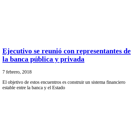
Ejecutivo se reunió con representantes de
la banca pública y privada
7 febrero, 2018
El objetivo de estos encuentros es construir un sistema financiero
estable entre la banca y el Estado