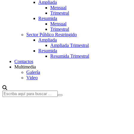
Ampliada
Mensual
Trimestral
Resumida
Mensual
Trimestral
Sector Público Restringido
Ampliada
Ampliada Trimestral
Resumida
Resumida Trimestral
Contactos
Multimedia
Galería
Video