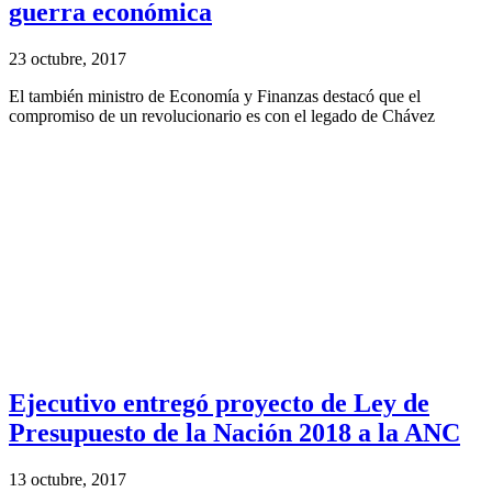
guerra económica
23 octubre, 2017
El también ministro de Economía y Finanzas destacó que el
compromiso de un revolucionario es con el legado de Chávez
Ejecutivo entregó proyecto de Ley de
Presupuesto de la Nación 2018 a la ANC
13 octubre, 2017