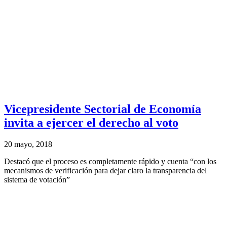
Vicepresidente Sectorial de Economía
invita a ejercer el derecho al voto
20 mayo, 2018
Destacó que el proceso es completamente rápido y cuenta “con los
mecanismos de verificación para dejar claro la transparencia del
sistema de votación”