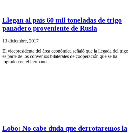
Llegan al país 60 mil toneladas de trigo
panadero proveniente de Rusia
13 diciembre, 2017
El vicepresidente del área económica señaló que la llegada del trigo
es parte de los convenios bilaterales de cooperación que se ha
logrado con el hermano...
Lobo: No cabe duda que derrotaremos la