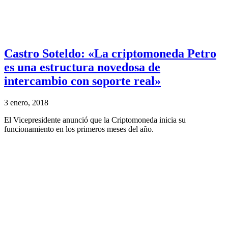
Castro Soteldo: «La criptomoneda Petro
es una estructura novedosa de
intercambio con soporte real»
3 enero, 2018
El Vicepresidente anunció que la Criptomoneda inicia su
funcionamiento en los primeros meses del año.