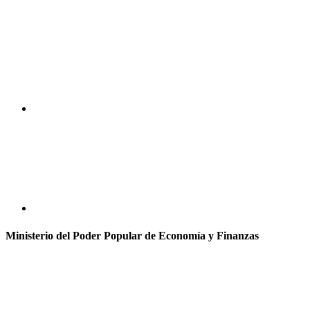
Ministerio del Poder Popular de Economía y Finanzas