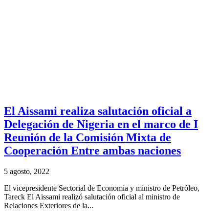
El Aissami realiza salutación oficial a
Delegación de Nigeria en el marco de I
Reunión de la Comisión Mixta de
Cooperación Entre ambas naciones
5 agosto, 2022
El vicepresidente Sectorial de Economía y ministro de Petróleo,
Tareck El Aissami realizó salutación oficial al ministro de
Relaciones Exteriores de la...