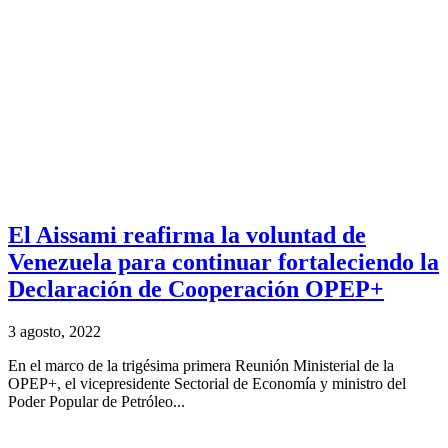
El Aissami reafirma la voluntad de
Venezuela para continuar fortaleciendo la
Declaración de Cooperación OPEP+
3 agosto, 2022
En el marco de la trigésima primera Reunión Ministerial de la
OPEP+, el vicepresidente Sectorial de Economía y ministro del
Poder Popular de Petróleo...