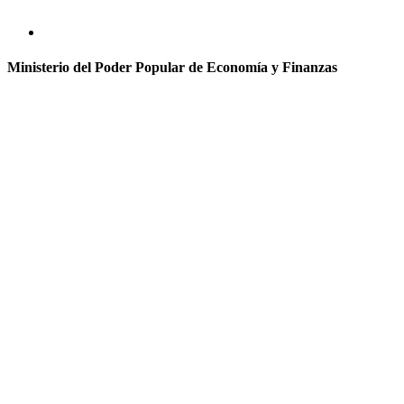
Ministerio del Poder Popular de Economía y Finanzas