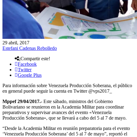
29 abril, 2017
Estefani Cadenas Rebolledo
¡Compartir este!
Facebook
Twitter
Google Plus
Para información sobre Venezuela Producción Soberana, el público
en general puede seguir la cuenta en Twitter @vps2017_
Mppef 29/04/2017.-
Este sábado, ministros del Gobierno
Bolivariano se reunieron en la Academia Militar para coordinar
preparativos y supervisar avances del evento «Venezuela
Producción Soberana», que se llevará a cabo del 5 al 7 de mayo.
“Desde la Academia Militar en reunión preparatoria para el evento
‘Venezuela Producción Soberana’ del 5 al 7 de mayo”, reportó el