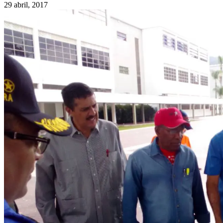
29 abril, 2017