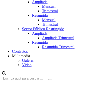
Ampliada
Mensual
Trimestral
Resumida
Mensual
Trimestral
Sector Público Restringido
Ampliada
Ampliada Trimestral
Resumida
Resumida Trimestral
Contactos
Multimedia
Galería
Video