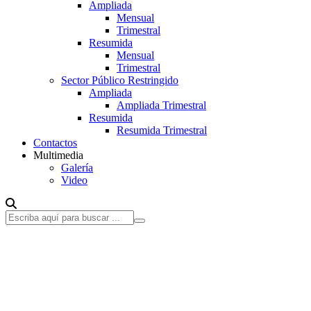
Ampliada
Mensual
Trimestral
Resumida
Mensual
Trimestral
Sector Público Restringido
Ampliada
Ampliada Trimestral
Resumida
Resumida Trimestral
Contactos
Multimedia
Galería
Video