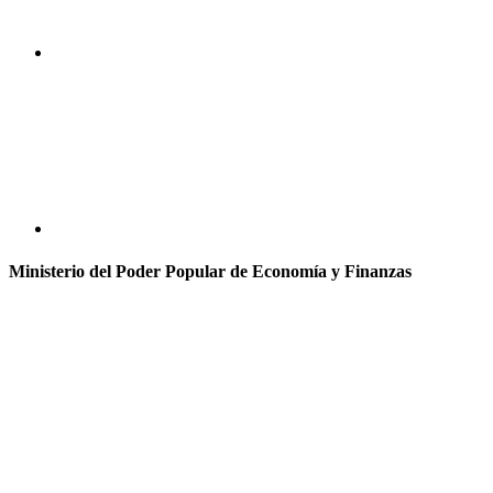
Ministerio del Poder Popular de Economía y Finanzas