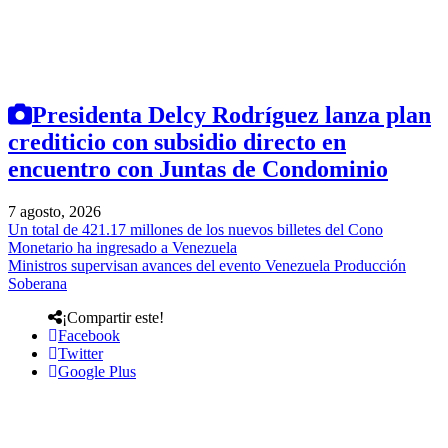
Presidenta Delcy Rodríguez lanza plan
crediticio con subsidio directo en
encuentro con Juntas de Condominio
7 agosto, 2026
Un total de 421.17 millones de los nuevos billetes del Cono
Monetario ha ingresado a Venezuela
Ministros supervisan avances del evento Venezuela Producción
Soberana
¡Compartir este!
Facebook
Twitter
Google Plus