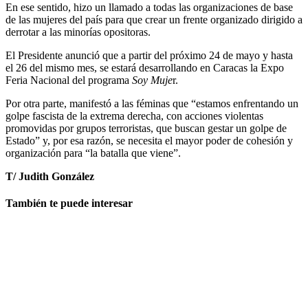
En ese sentido, hizo un llamado a todas las organizaciones de base
de las mujeres del país para que crear un frente organizado dirigido a
derrotar a las minorías opositoras.
El Presidente anunció que a partir del próximo 24 de mayo y hasta
el 26 del mismo mes, se estará desarrollando en Caracas la Expo
Feria Nacional del programa
Soy Muje
r.
Por otra parte, manifestó a las féminas que “estamos enfrentando un
golpe fascista de la extrema derecha, con acciones violentas
promovidas por grupos terroristas, que buscan gestar un golpe de
Estado” y, por esa razón, se necesita el mayor poder de cohesión y
organización para “la batalla que viene”.
T/ Judith González
También te puede interesar