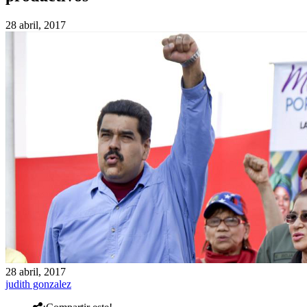
28 abril, 2017
28 abril, 2017
judith gonzalez