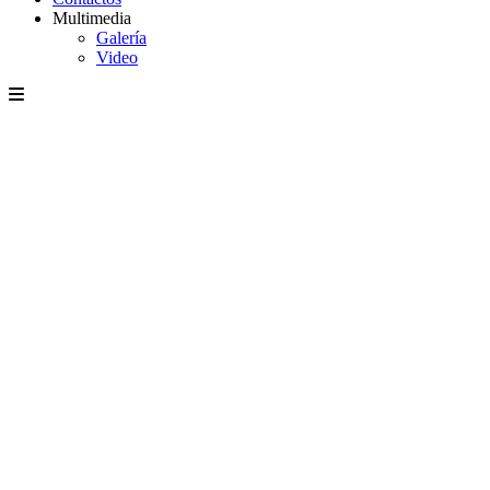
Multimedia
Galería
Video