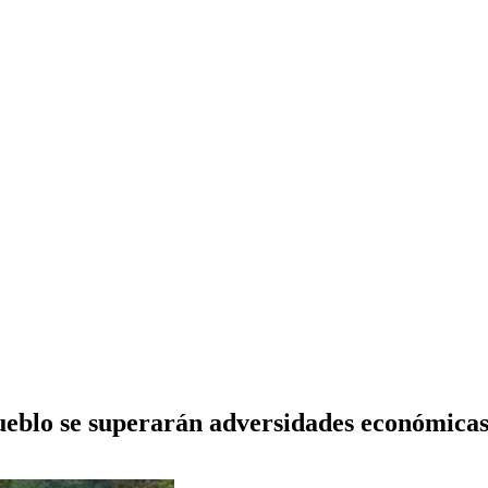
ueblo se superarán adversidades económica