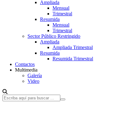
Ampliada
Mensual
Trimestral
Resumida
Mensual
Trimestral
Sector Público Restringido
Ampliada
Ampliada Trimestral
Resumida
Resumida Trimestral
Contactos
Multimedia
Galería
Video