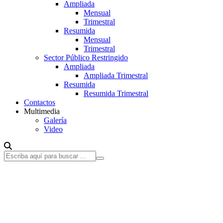
Ampliada
Mensual
Trimestral
Resumida
Mensual
Trimestral
Sector Público Restringido
Ampliada
Ampliada Trimestral
Resumida
Resumida Trimestral
Contactos
Multimedia
Galería
Video