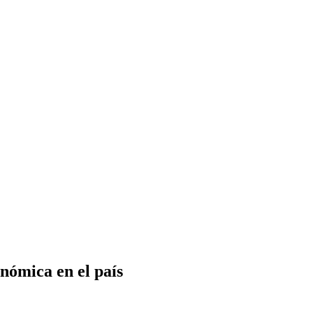
onómica en el país