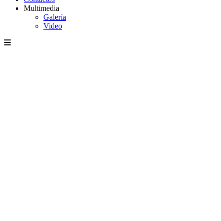
Multimedia
Galería
Video