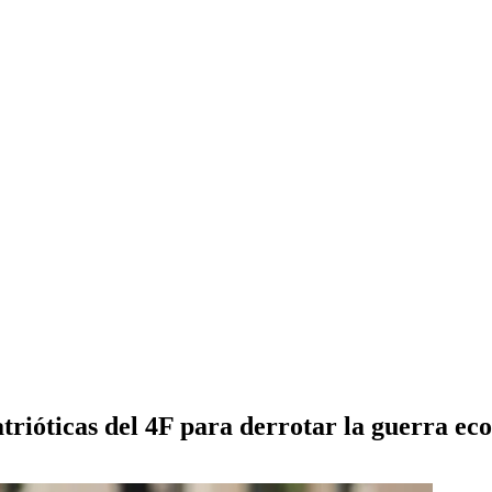
patrióticas del 4F para derrotar la guerra ec