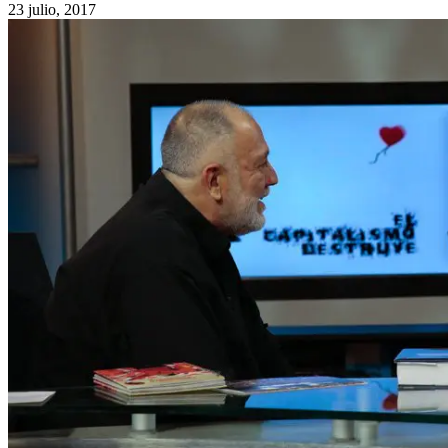
23 julio, 2017