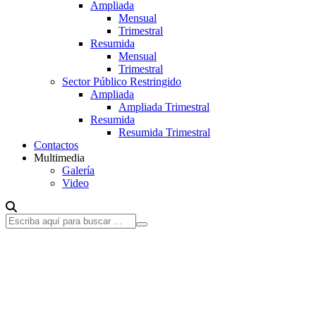
Ampliada
Mensual
Trimestral
Resumida
Mensual
Trimestral
Sector Público Restringido
Ampliada
Ampliada Trimestral
Resumida
Resumida Trimestral
Contactos
Multimedia
Galería
Video