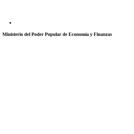
Ministerio del Poder Popular de Economía y Finanzas