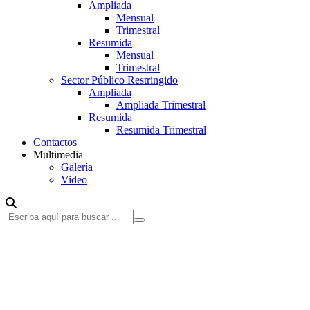
Ampliada
Mensual
Trimestral
Resumida
Mensual
Trimestral
Sector Público Restringido
Ampliada
Ampliada Trimestral
Resumida
Resumida Trimestral
Contactos
Multimedia
Galería
Video