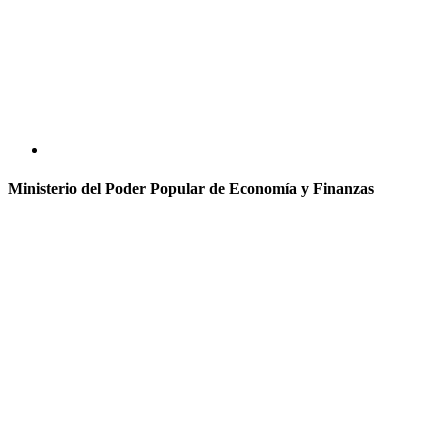
Ministerio del Poder Popular de Economía y Finanzas