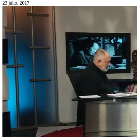
23 julio, 2017