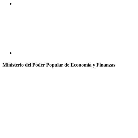
Ministerio del Poder Popular de Economía y Finanzas