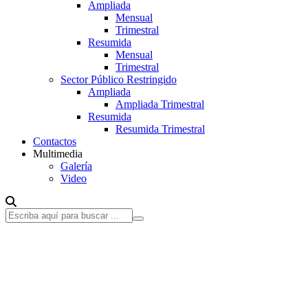
Ampliada
Mensual
Trimestral
Resumida
Mensual
Trimestral
Sector Público Restringido
Ampliada
Ampliada Trimestral
Resumida
Resumida Trimestral
Contactos
Multimedia
Galería
Video