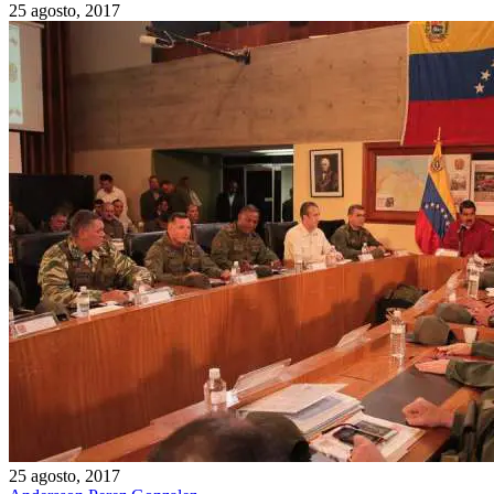
25 agosto, 2017
25 agosto, 2017