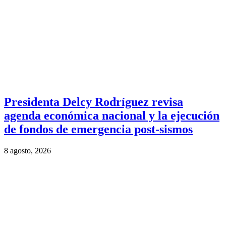
Presidenta Delcy Rodríguez revisa
agenda económica nacional y la ejecución
de fondos de emergencia post-sismos
8 agosto, 2026