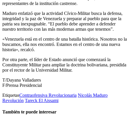
representantes de la institución castrense.
Maduro enfatizó que la actividad Cívico-Militar busca la defensa,
integridad y la paz de Venezuela y preparar al pueblo para que la
patria sea inexpugnable. “El pueblo debe aprender a defender
nuestro territorio con las más modernas armas que tenemos”.
«Venezuela está en el centro de una batalla histórica. Nosotros no la
buscamos, ella nos encontró. Estamos en el centro de una nueva
historia», recalcó.
Por otra parte, el líder de Estado anunció que comenzará la
Constituyente Militar para ampliar la doctrina bolivariana, presidida
por el rector de la Universidad Militar.
T/Dayana Valladares
F/Prensa Presidencial
Etiquetas
Contraofensiva Revolucionaria
Nicolás Maduro
Revolución
Tareck El Aissami
También te puede interesar