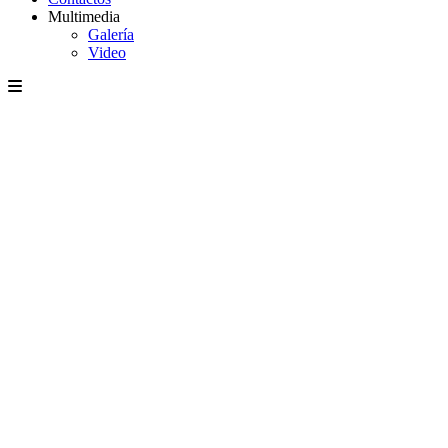
Multimedia
Galería
Video