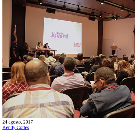
24 agosto, 2017
Kendy Cortes