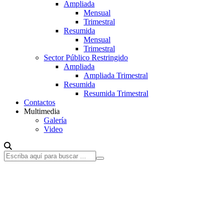
Ampliada
Mensual
Trimestral
Resumida
Mensual
Trimestral
Sector Público Restringido
Ampliada
Ampliada Trimestral
Resumida
Resumida Trimestral
Contactos
Multimedia
Galería
Video