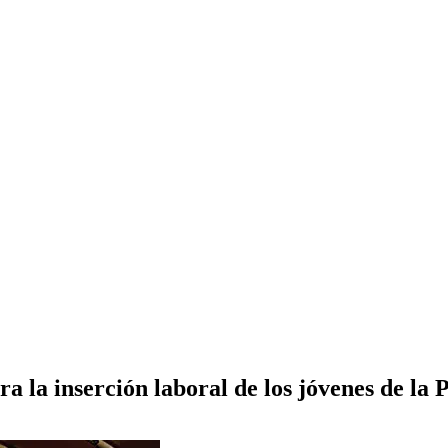
 la inserción laboral de los jóvenes de la 