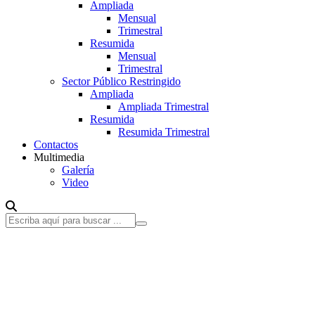
Ampliada
Mensual
Trimestral
Resumida
Mensual
Trimestral
Sector Público Restringido
Ampliada
Ampliada Trimestral
Resumida
Resumida Trimestral
Contactos
Multimedia
Galería
Video