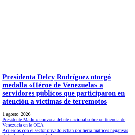
Presidenta Delcy Rodríguez otorgó
medalla «Héroe de Venezuela» a
servidores públicos que participaron en
atención a víctimas de terremotos
1 agosto, 2026
Presidente Maduro convoca debate nacional sobre pertinencia de
Venezuela en la OEA
Acuerdos con el sector privado echan por tierra matrices negativas