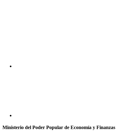
Ministerio del Poder Popular de Economía y Finanzas