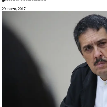
29 marzo, 2017