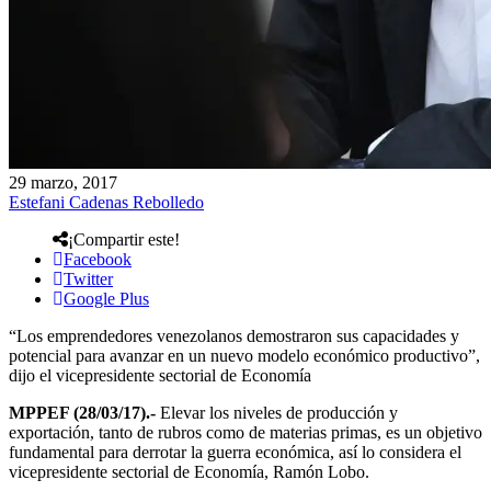
29 marzo, 2017
Estefani Cadenas Rebolledo
¡Compartir este!
Facebook
Twitter
Google Plus
“Los emprendedores venezolanos demostraron sus capacidades y
potencial para avanzar en un nuevo modelo económico productivo”,
dijo el vicepresidente sectorial de Economía
MPPEF (28/03/17).-
Elevar los niveles de producción y
exportación, tanto de rubros como de materias primas, es un objetivo
fundamental para derrotar la guerra económica, así lo considera el
vicepresidente sectorial de Economía, Ramón Lobo.