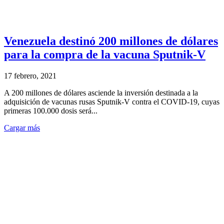
Venezuela destinó 200 millones de dólares
para la compra de la vacuna Sputnik-V
17 febrero, 2021
A 200 millones de dólares asciende la inversión destinada a la
adquisición de vacunas rusas Sputnik-V contra el COVID-19, cuyas
primeras 100.000 dosis será...
Cargar más