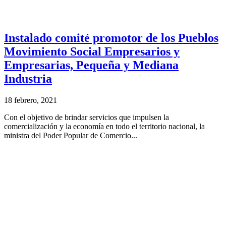
Instalado comité promotor de los Pueblos
Movimiento Social Empresarios y
Empresarias, Pequeña y Mediana
Industria
18 febrero, 2021
Con el objetivo de brindar servicios que impulsen la
comercialización y la economía en todo el territorio nacional, la
ministra del Poder Popular de Comercio...