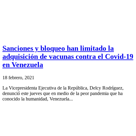
Sanciones y bloqueo han limitado la
adquisición de vacunas contra el Covid-19
en Venezuela
18 febrero, 2021
La Vicepresidenta Ejecutiva de la República, Delcy Rodríguez,
denunció este jueves que en medio de la peor pandemia que ha
conocido la humanidad, Venezuela...