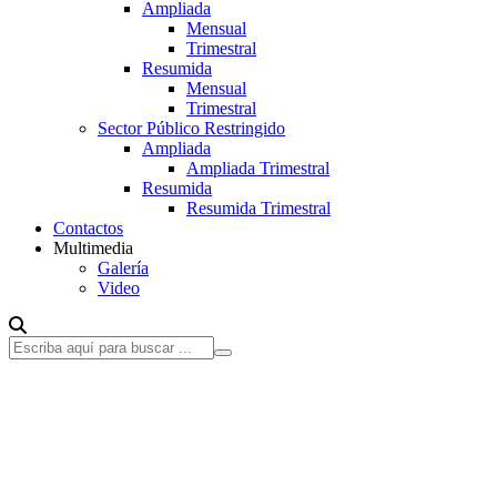
Ampliada
Mensual
Trimestral
Resumida
Mensual
Trimestral
Sector Público Restringido
Ampliada
Ampliada Trimestral
Resumida
Resumida Trimestral
Contactos
Multimedia
Galería
Video