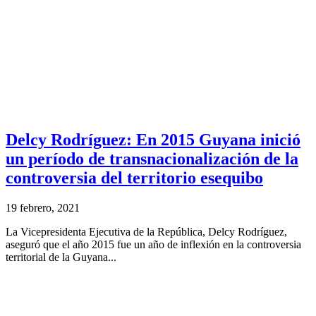
Delcy Rodríguez: En 2015 Guyana inició
un período de transnacionalización de la
controversia del territorio esequibo
19 febrero, 2021
La Vicepresidenta Ejecutiva de la República, Delcy Rodríguez,
aseguró que el año 2015 fue un año de inflexión en la controversia
territorial de la Guyana...