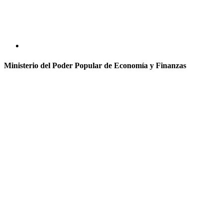
Ministerio del Poder Popular de Economía y Finanzas