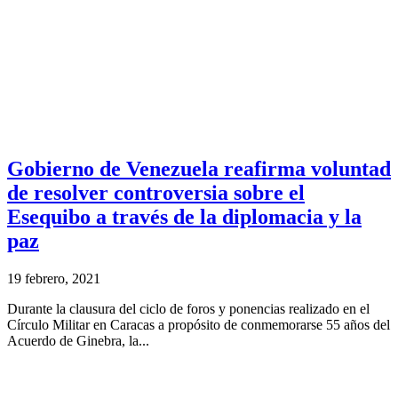
Gobierno de Venezuela reafirma voluntad
de resolver controversia sobre el
Esequibo a través de la diplomacia y la
paz
19 febrero, 2021
Durante la clausura del ciclo de foros y ponencias realizado en el
Círculo Militar en Caracas a propósito de conmemorarse 55 años del
Acuerdo de Ginebra, la...