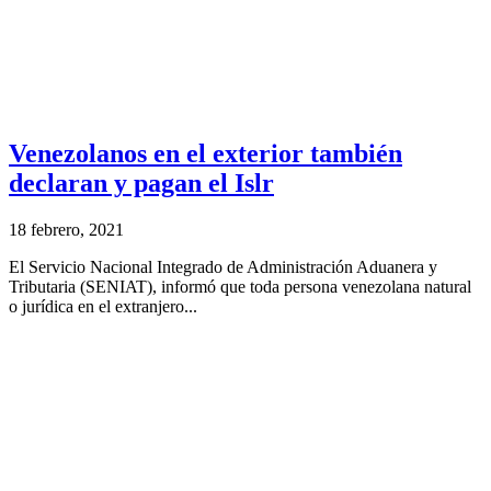
Venezolanos en el exterior también
declaran y pagan el Islr
18 febrero, 2021
El Servicio Nacional Integrado de Administración Aduanera y
Tributaria (SENIAT), informó que toda persona venezolana natural
o jurídica en el extranjero...