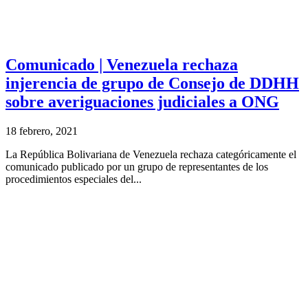
Comunicado | Venezuela rechaza
injerencia de grupo de Consejo de DDHH
sobre averiguaciones judiciales a ONG
18 febrero, 2021
La República Bolivariana de Venezuela rechaza categóricamente el
comunicado publicado por un grupo de representantes de los
procedimientos especiales del...