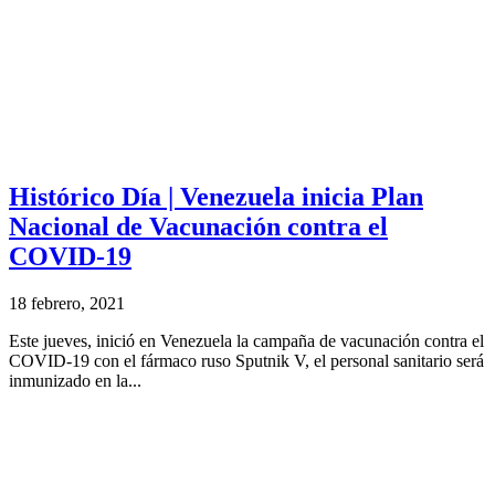
Histórico Día | Venezuela inicia Plan
Nacional de Vacunación contra el
COVID-19
18 febrero, 2021
Este jueves, inició en Venezuela la campaña de vacunación contra el
COVID-19 con el fármaco ruso Sputnik V, el personal sanitario será
inmunizado en la...