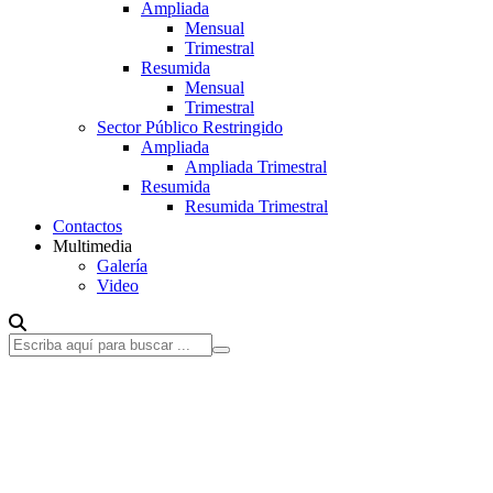
Ampliada
Mensual
Trimestral
Resumida
Mensual
Trimestral
Sector Público Restringido
Ampliada
Ampliada Trimestral
Resumida
Resumida Trimestral
Contactos
Multimedia
Galería
Video