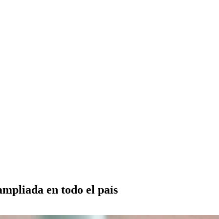
 ampliada en todo el país