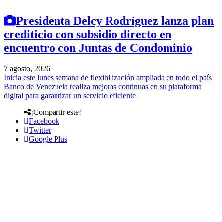
Presidenta Delcy Rodríguez lanza plan
crediticio con subsidio directo en
encuentro con Juntas de Condominio
7 agosto, 2026
Inicia este lunes semana de flexibilización ampliada en todo el país
Banco de Venezuela realiza mejoras continuas en su plataforma
digital para garantizar un servicio eficiente
¡Compartir este!
Facebook
Twitter
Google Plus