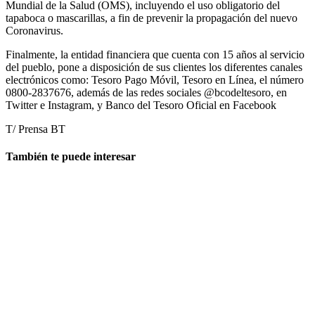
Mundial de la Salud (OMS), incluyendo el uso obligatorio del
tapaboca o mascarillas, a fin de prevenir la propagación del nuevo
Coronavirus.
Finalmente, la entidad financiera que cuenta con 15 años al servicio
del pueblo, pone a disposición de sus clientes los diferentes canales
electrónicos como: Tesoro Pago Móvil, Tesoro en Línea, el número
0800-2837676, además de las redes sociales @bcodeltesoro, en
Twitter e Instagram, y Banco del Tesoro Oficial en Facebook
T/ Prensa BT
También te puede interesar