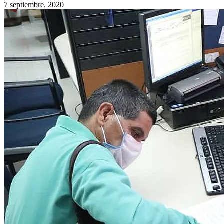
7 septiembre, 2020