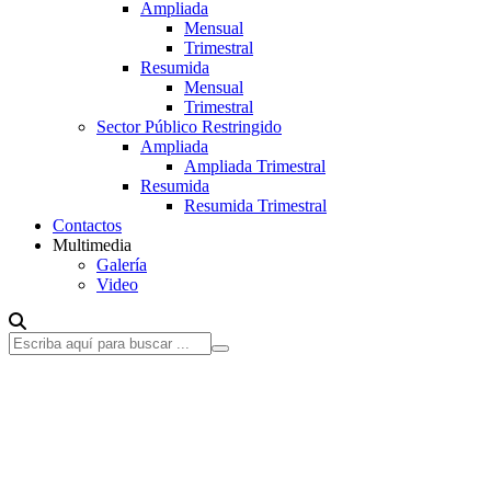
Ampliada
Mensual
Trimestral
Resumida
Mensual
Trimestral
Sector Público Restringido
Ampliada
Ampliada Trimestral
Resumida
Resumida Trimestral
Contactos
Multimedia
Galería
Video