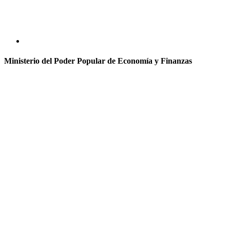
Ministerio del Poder Popular de Economía y Finanzas