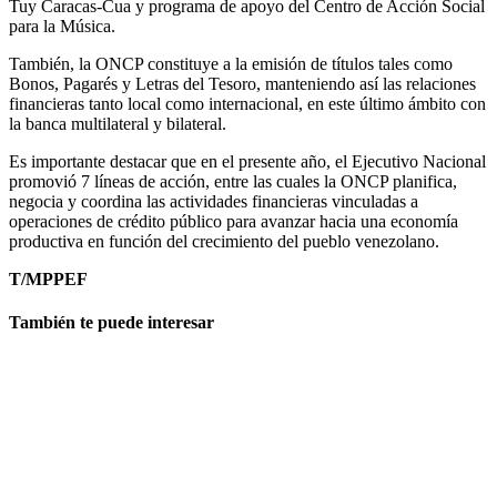
Tuy Caracas-Cua y programa de apoyo del Centro de Acción Social
para la Música.
También, la ONCP constituye a la emisión de títulos tales como
Bonos, Pagarés y Letras del Tesoro, manteniendo así las relaciones
financieras tanto local como internacional, en este último ámbito con
la banca multilateral y bilateral.
Es importante destacar que en el presente año, el Ejecutivo Nacional
promovió 7 líneas de acción, entre las cuales la ONCP planifica,
negocia y coordina las actividades financieras vinculadas a
operaciones de crédito público para avanzar hacia una economía
productiva en función del crecimiento del pueblo venezolano.
T/MPPEF
También te puede interesar