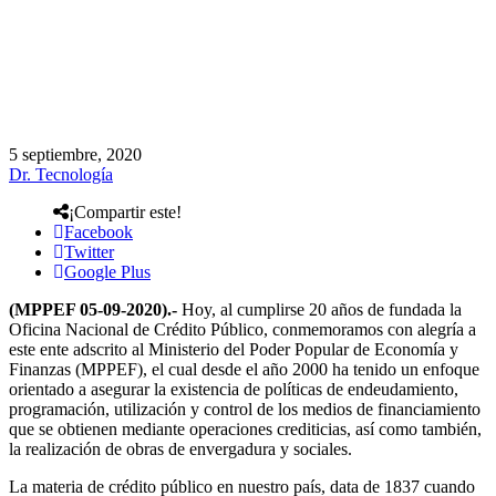
5 septiembre, 2020
Dr. Tecnología
¡Compartir este!
Facebook
Twitter
Google Plus
(MPPEF 05-09-2020).-
Hoy, al cumplirse 20 años de fundada la
Oficina Nacional de Crédito Público, conmemoramos con alegría a
este ente adscrito al Ministerio del Poder Popular de Economía y
Finanzas (MPPEF), el cual desde el año 2000 ha tenido un enfoque
orientado a asegurar la existencia de políticas de endeudamiento,
programación, utilización y control de los medios de financiamiento
que se obtienen mediante operaciones crediticias, así como también,
la realización de obras de envergadura y sociales.
La materia de crédito público en nuestro país, data de 1837 cuando