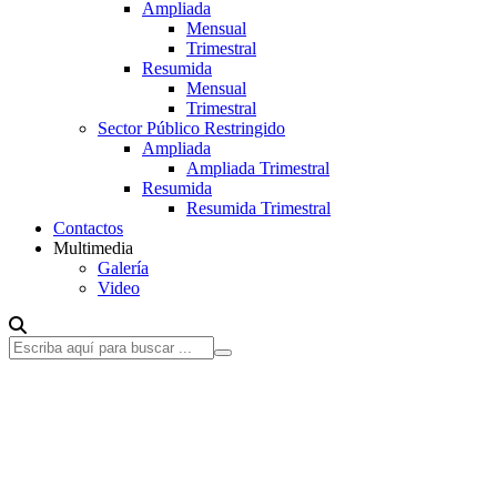
Ampliada
Mensual
Trimestral
Resumida
Mensual
Trimestral
Sector Público Restringido
Ampliada
Ampliada Trimestral
Resumida
Resumida Trimestral
Contactos
Multimedia
Galería
Video