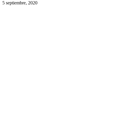
5 septiembre, 2020