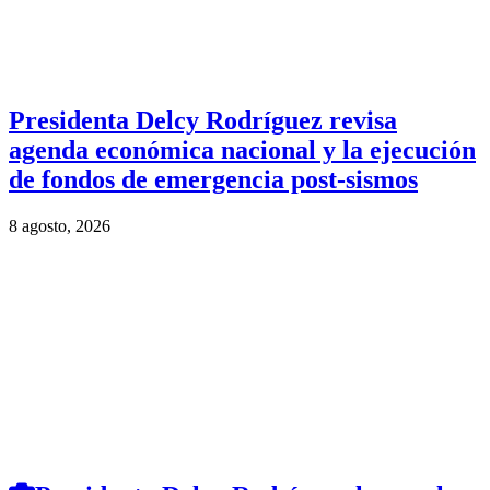
Presidenta Delcy Rodríguez revisa
agenda económica nacional y la ejecución
de fondos de emergencia post-sismos
8 agosto, 2026