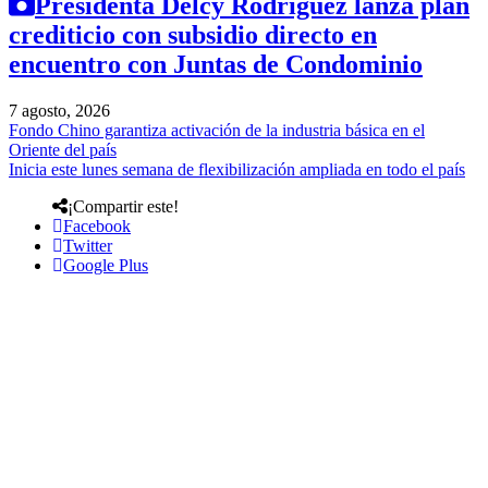
Presidenta Delcy Rodríguez lanza plan
crediticio con subsidio directo en
encuentro con Juntas de Condominio
7 agosto, 2026
Fondo Chino garantiza activación de la industria básica en el
Oriente del país
Inicia este lunes semana de flexibilización ampliada en todo el país
¡Compartir este!
Facebook
Twitter
Google Plus