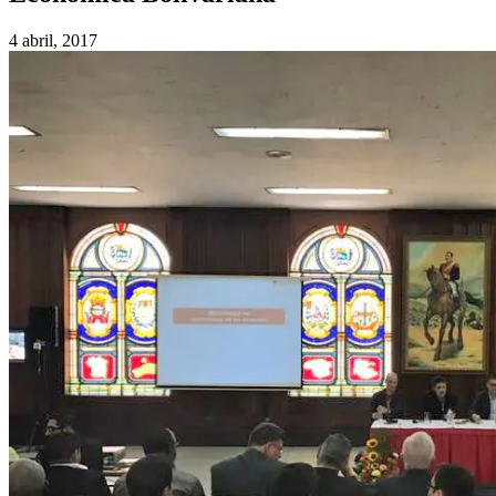
4 abril, 2017