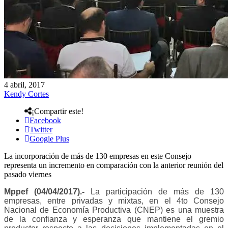
4 abril, 2017
Kendy Cortes
¡Compartir este!
Facebook
Twitter
Google Plus
La incorporación de más de 130 empresas en este Consejo
representa un incremento en comparación con la anterior reunión del
pasado viernes
Mppef (04/04/2017).-
La participación de más de 130
empresas, entre privadas y mixtas, en el 4to Consejo
Nacional de Economía Productiva (CNEP) es una muestra
de la confianza y esperanza que mantiene el gremio