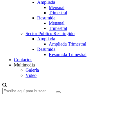
Ampliada
Mensual
Trimestral
Resumida
Mensual
Trimestral
Sector Público Restringido
Ampliada
Ampliada Trimestral
Resumida
Resumida Trimestral
Contactos
Multimedia
Galería
Video