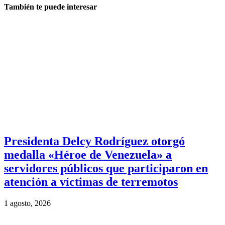
También te puede interesar
Presidenta Delcy Rodríguez otorgó
medalla «Héroe de Venezuela» a
servidores públicos que participaron en
atención a víctimas de terremotos
1 agosto, 2026