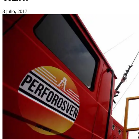
3 julio, 2017