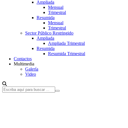
Ampliada
Mensual
Trimestral
Resumida
Mensual
Trimestral
Sector Público Restringido
Ampliada
Ampliada Trimestral
Resumida
Resumida Trimestral
Contactos
Multimedia
Galería
Video