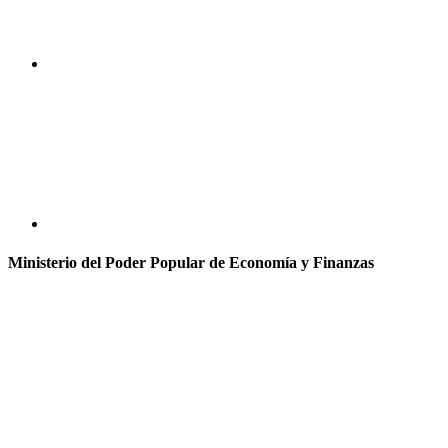
Ministerio del Poder Popular de Economía y Finanzas