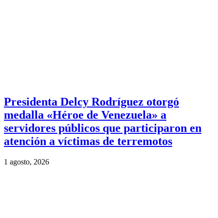
Presidenta Delcy Rodríguez otorgó
medalla «Héroe de Venezuela» a
servidores públicos que participaron en
atención a víctimas de terremotos
1 agosto, 2026