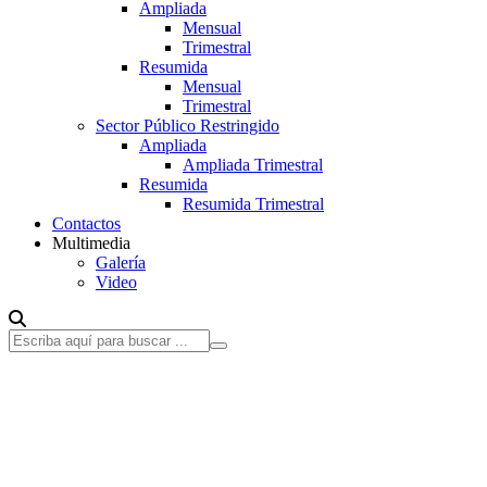
Ampliada
Mensual
Trimestral
Resumida
Mensual
Trimestral
Sector Público Restringido
Ampliada
Ampliada Trimestral
Resumida
Resumida Trimestral
Contactos
Multimedia
Galería
Video