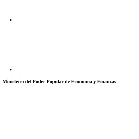
Ministerio del Poder Popular de Economía y Finanzas