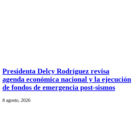
Presidenta Delcy Rodríguez revisa
agenda económica nacional y la ejecución
de fondos de emergencia post-sismos
8 agosto, 2026