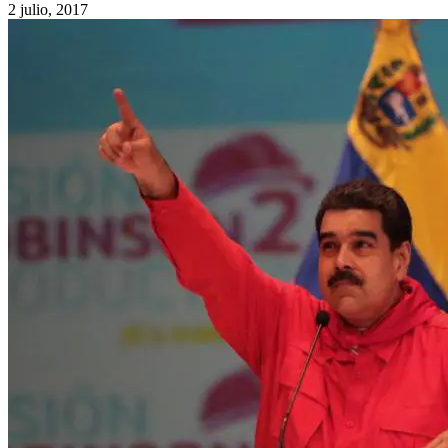
2 julio, 2017