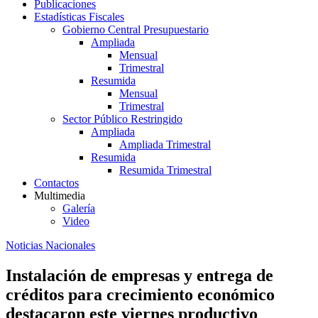
Publicaciones
Estadísticas Fiscales
Gobierno Central Presupuestario
Ampliada
Mensual
Trimestral
Resumida
Mensual
Trimestral
Sector Público Restringido
Ampliada
Ampliada Trimestral
Resumida
Resumida Trimestral
Contactos
Multimedia
Galería
Video
Noticias Nacionales
Instalación de empresas y entrega de
créditos para crecimiento económico
destacaron este viernes productivo