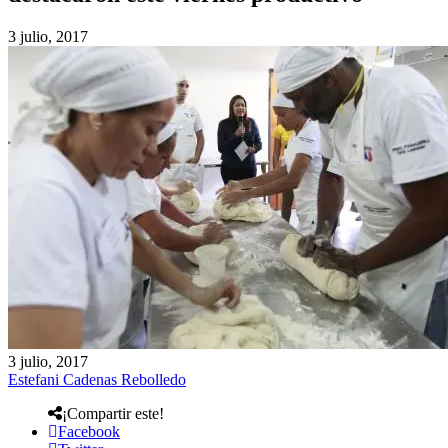
3 julio, 2017
3 julio, 2017
Estefani Cadenas Rebolledo
¡Compartir este!
Facebook