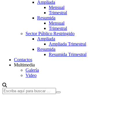
Ampliada
Mensual
Trimestral
Resumida
Mensual
Trimestral
Sector Público Restringido
Ampliada
Ampliada Trimestral
Resumida
Resumida Trimestral
Contactos
Multimedia
Galería
Video