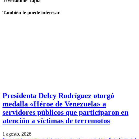
T/Yeraldine Tapia
También te puede interesar
Presidenta Delcy Rodríguez otorgó
medalla «Héroe de Venezuela» a
servidores públicos que participaron en
atención a víctimas de terremotos
1 agosto, 2026