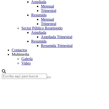
Ampliada
Mensual
Trimestral
Resumida
Mensual
Trimestral
Sector Público Restringido
Ampliada
Ampliada Trimestral
Resumida
Resumida Trimestral
Contactos
Multimedia
Galería
Video