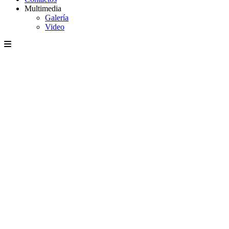
Multimedia
Galería
Video