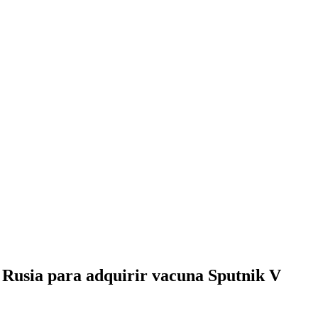
 Rusia para adquirir vacuna Sputnik V