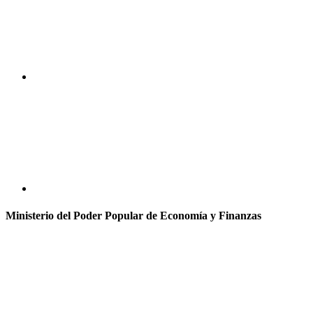
Ministerio del Poder Popular de Economía y Finanzas