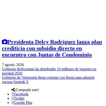
Presidenta Delcy Rodríguez lanza plan
crediticio con subsidio directo en
encuentro con Juntas de Condominio
7 agosto, 2026
Gobierno Bolivariano ha distribuido 10 millones de juguetes en
navidad 2020
Gobierno de Venezuela firma contrato con Rusia para adquirir
vacuna Sputnik V
¡Compartir este!
Facebook
Twitter
Google Plus