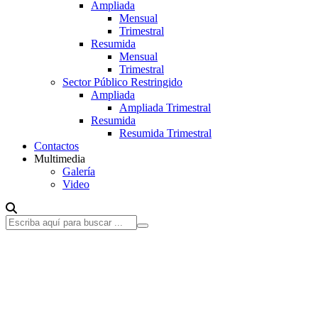
Ampliada
Mensual
Trimestral
Resumida
Mensual
Trimestral
Sector Público Restringido
Ampliada
Ampliada Trimestral
Resumida
Resumida Trimestral
Contactos
Multimedia
Galería
Video