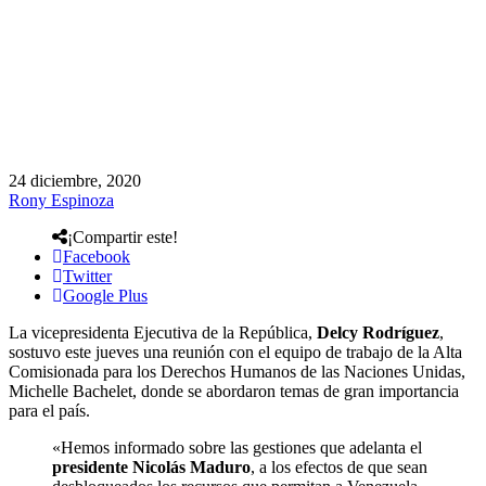
24 diciembre, 2020
Rony Espinoza
¡Compartir este!
Facebook
Twitter
Google Plus
La vicepresidenta Ejecutiva de la República,
Delcy Rodríguez
,
sostuvo este jueves una reunión con el equipo de trabajo de la Alta
Comisionada para los Derechos Humanos de las Naciones Unidas,
Michelle Bachelet, donde se abordaron temas de gran importancia
para el país.
«Hemos informado sobre las gestiones que adelanta el
presidente Nicolás Maduro
, a los efectos de que sean