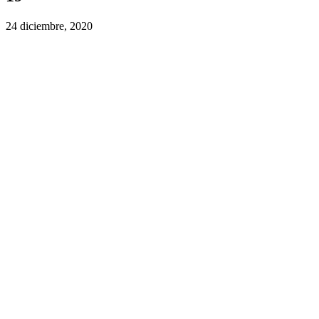
24 diciembre, 2020