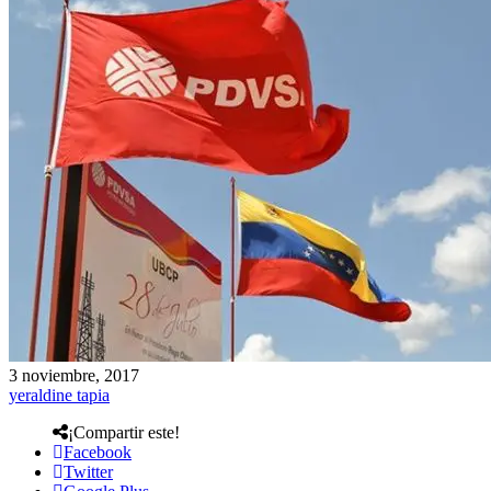
3 noviembre, 2017
yeraldine tapia
¡Compartir este!
Facebook
Twitter