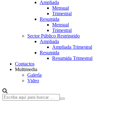
Ampliada
Mensual
Trimestral
Resumida
Mensual
Trimestral
Sector Público Restringido
Ampliada
Ampliada Trimestral
Resumida
Resumida Trimestral
Contactos
Multimedia
Galería
Video