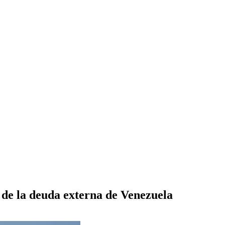
 de la deuda externa de Venezuela