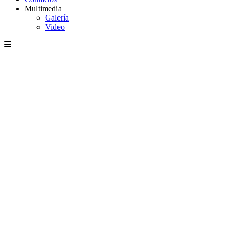
Multimedia
Galería
Video