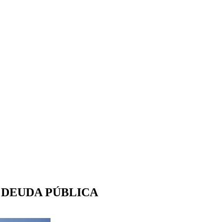
 DEUDA PÚBLICA