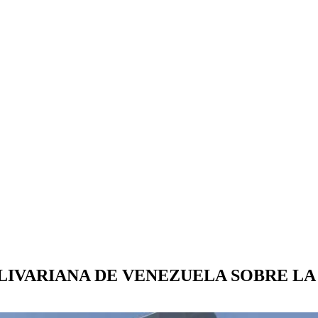
LIVARIANA DE VENEZUELA SOBRE LA