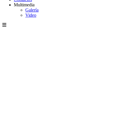
Multimedia
Galería
Video