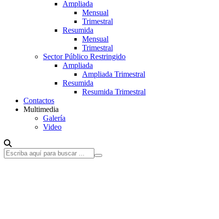
Ampliada
Mensual
Trimestral
Resumida
Mensual
Trimestral
Sector Público Restringido
Ampliada
Ampliada Trimestral
Resumida
Resumida Trimestral
Contactos
Multimedia
Galería
Video