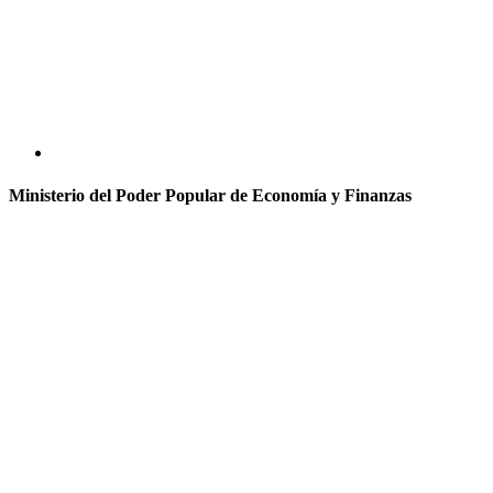
Ministerio del Poder Popular de Economía y Finanzas