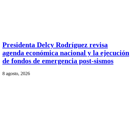
Presidenta Delcy Rodríguez revisa
agenda económica nacional y la ejecución
de fondos de emergencia post-sismos
8 agosto, 2026