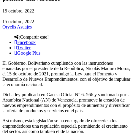
15 octubre, 2022
15 octubre, 2022
Oryelis Asuajes
¡Compartir este!
Facebook
Twitter
Google Plus
El Gobierno, Bolivariano cumpliendo con las instrucciones
emanadas por el presidente de la República, Nicolás Maduro Moros,
el 15 de octubre de 2021, promulgó la Ley para el Fomento y
Desarrollo de Nuevos Emprendimientos, con el objetivo de impulsar
la economía nacional.
Dicha ley publicada en Gaceta Oficial N° 6. 566 y sancionada por la
Asamblea Nacional (AN) de Venezuela, promueve la creación de
nuevos emprendimientos con el propósito de aumentar y diversificar
la oferta de productos y servicios en el país.
Así mismo, esta legislación se ha encargado de ofrecerle a los
emprendedores una regulación especial, permitiendo el crecimiento
del sector, así como también el de la nación.