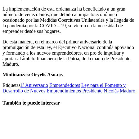
La implementación de esta ordenanza ha beneficiado a un gran
número de venezolanos, que debido al impacto económico
ocasionado por las Medidas Coercitivas Unilaterales y la llegada de
la pandemia por la COVID – 19, se vieron en la necesidad de
emprender desde sus hogares.
De esta manera, en el marco del primer aniversario de la
promulgación de esta ley, el Ejecutivo Nacional continúa apoyando
y formando a los nuevos emprendedores, en pro de impulsar y
aportar al ámbito financiero de la Patria, de la mano de Presidente
Maduro.
Minfinanzas: Oryelis Asuaje.
Etiquetas
1ª Aniversario
Emprendedores
Ley para el Fomento y
Desarrollo de Nuevos Emprendimientos
Presidente Nicolás Maduro
También te puede interesar