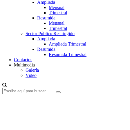
Ampliada
Mensual
Trimestral
Resumida
Mensual
Trimestral
Sector Público Restringido
Ampliada
Ampliada Trimestral
Resumida
Resumida Trimestral
Contactos
Multimedia
Galería
Video