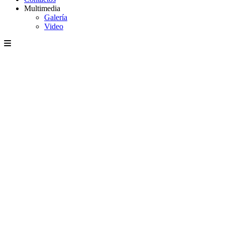
Multimedia
Galería
Video