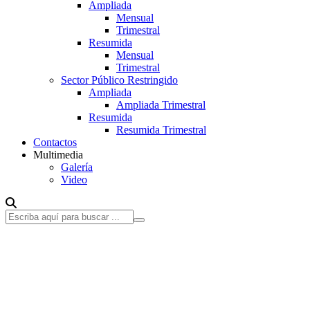
Ampliada
Mensual
Trimestral
Resumida
Mensual
Trimestral
Sector Público Restringido
Ampliada
Ampliada Trimestral
Resumida
Resumida Trimestral
Contactos
Multimedia
Galería
Video