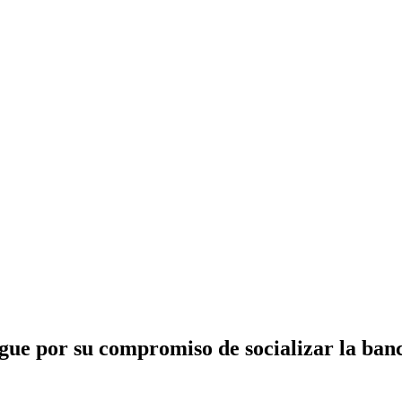
ngue por su compromiso de socializar la ban