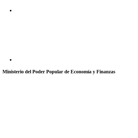
Ministerio del Poder Popular de Economía y Finanzas