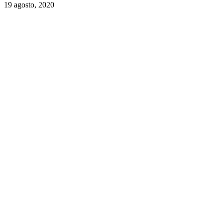
19 agosto, 2020