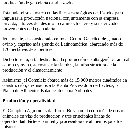
producción de ganadería caprina-ovina.
Esta unidad se enmarca en las líneas estratégicas del Estado, para
impulsar la producción nacional conjuntamente con la empresa
privada, a través del desarrollo cárnico, lechero y sus derivados
provenientes de la ganadería.
Igualmente, es considerado como el Centro Genético de ganado
ovino y caprino más grande de Latinoamérica, abarcando más de
170 hectáreas de superficie.
Dicho terreno, está destinado a la producción de alta genética animal
caprina y ovina, además de la siembra, la infraestructura de la
producción y el almacenamiento.
Asimismo, el Complejo abarca más de 15.000 metros cuadrados en
construcción, destinados a la Planta Procesadora de Lácteos, la
Planta de Alimentos Balanceados para Animales.
Producción y operatividad
El Complejo Agroindustrial Loma Brisa cuenta con más de dos mil
animales en vías de producción y tres principales líneas de
operatividad: lácteos, animal y procesadora de alimentos para los
mismos.