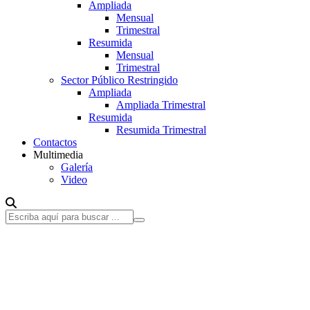
Ampliada
Mensual
Trimestral
Resumida
Mensual
Trimestral
Sector Público Restringido
Ampliada
Ampliada Trimestral
Resumida
Resumida Trimestral
Contactos
Multimedia
Galería
Video