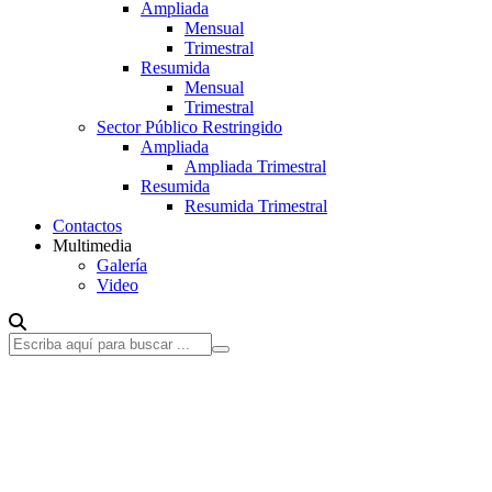
Ampliada
Mensual
Trimestral
Resumida
Mensual
Trimestral
Sector Público Restringido
Ampliada
Ampliada Trimestral
Resumida
Resumida Trimestral
Contactos
Multimedia
Galería
Video