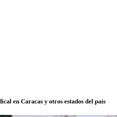
dical en Caracas y otros estados del país