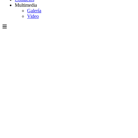
Multimedia
Galería
Video