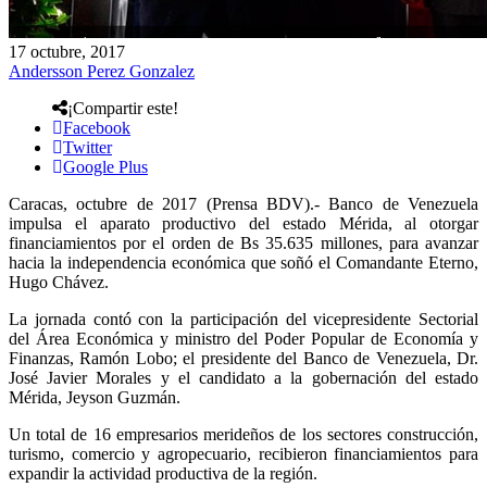
17 octubre, 2017
Andersson Perez Gonzalez
¡Compartir este!
Facebook
Twitter
Google Plus
Caracas, octubre de 2017 (Prensa BDV).- Banco de Venezuela
impulsa el aparato productivo del estado Mérida, al otorgar
financiamientos por el orden de Bs 35.635 millones, para avanzar
hacia la independencia económica que soñó el Comandante Eterno,
Hugo Chávez.
La jornada contó con la participación del vicepresidente Sectorial
del Área Económica y ministro del Poder Popular de Economía y
Finanzas, Ramón Lobo; el presidente del Banco de Venezuela, Dr.
José Javier Morales y el candidato a la gobernación del estado
Mérida, Jeyson Guzmán.
Un total de 16 empresarios merideños de los sectores construcción,
turismo, comercio y agropecuario, recibieron financiamientos para
expandir la actividad productiva de la región.