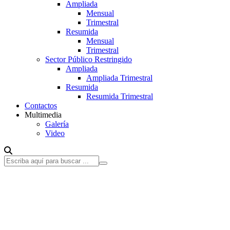
Ampliada
Mensual
Trimestral
Resumida
Mensual
Trimestral
Sector Público Restringido
Ampliada
Ampliada Trimestral
Resumida
Resumida Trimestral
Contactos
Multimedia
Galería
Video