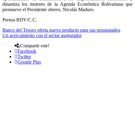
dinamiza los motores de la Agenda Económica Bolivariana que
promueve el Presidente obrero, Nicolás Maduro.
Prensa BDV/C.C.
Banco del Tesoro oferta nuevo producto para sus pensionados
Un acercamiento con el sector asegurador
¡Compartir este!
Facebook
Twitter
Google Plus