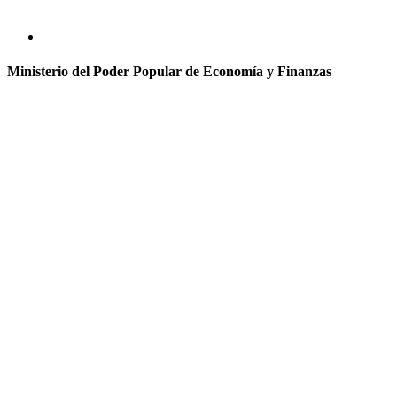
Ministerio del Poder Popular de Economía y Finanzas