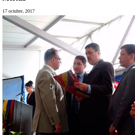
17 octubre, 2017