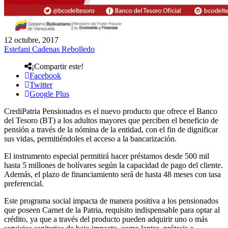
12 octubre, 2017
Estefani Cadenas Rebolledo
¡Compartir este!
Facebook
Twitter
Google Plus
CrediPatria Pensionados es el nuevo producto que ofrece el Banco
del Tesoro (BT) a los adultos mayores que perciben el beneficio de
pensión a través de la nómina de la entidad, con el fin de dignificar
sus vidas, permitiéndoles el acceso a la bancarización.
El instrumento especial permitirá hacer préstamos desde 500 mil
hasta 5 millones de bolívares según la capacidad de pago del cliente.
Además, el plazo de financiamiento será de hasta 48 meses con tasa
preferencial.
Este programa social impacta de manera positiva a los pensionados
que poseen Carnet de la Patria, requisito indispensable para optar al
crédito, ya que a través del producto pueden adquirir uno o más