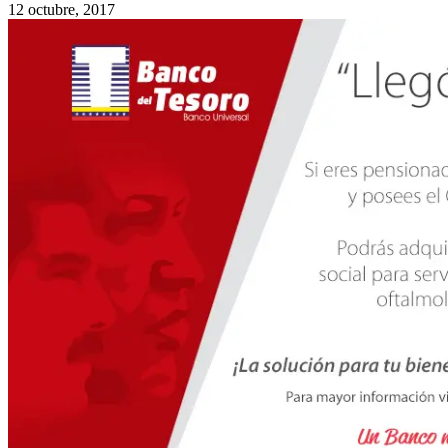
12 octubre, 2017