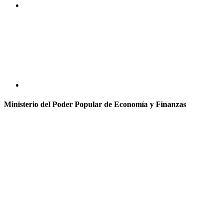
Ministerio del Poder Popular de Economía y Finanzas