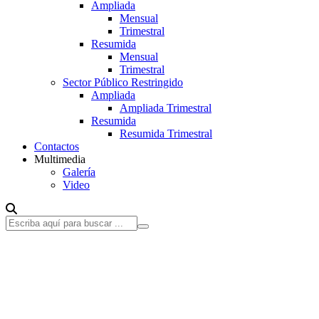
Ampliada
Mensual
Trimestral
Resumida
Mensual
Trimestral
Sector Público Restringido
Ampliada
Ampliada Trimestral
Resumida
Resumida Trimestral
Contactos
Multimedia
Galería
Video