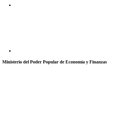
Ministerio del Poder Popular de Economía y Finanzas