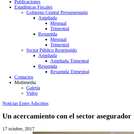
Publicaciones
Estadísticas Fiscales
Gobierno Central Presupuestario
Ampliada
Mensual
Trimestral
Resumida
Mensual
Trimestral
Sector Público Restringido
Ampliada
Ampliada Trimestral
Resumida
Resumida Trimestral
Contactos
Multimedia
Galería
Video
Noticias Entes Adscritos
Un acercamiento con el sector asegurador
17 octubre, 2017