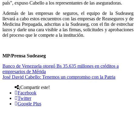
país”, expuso Cabello a los representantes de las aseguradoras.
Además de las empresas de seguros, el equipo de la Sudeaseg
llevará a cabo estos encuentros con las empresas de Reaseguros y de
Medicina Prepagada, adscritas a la Sudeaseg, con el fin de estrechar
lazos y darle una cara visible a las firmas, solicitudes y aprobaciones
del proceso que le compete a la institución.
MP/Prensa Sudeaseg
Banco de Venezuela otorgó Bs 35.635 millones en créditos a
empresarios de Mérida
José David Cabello: Tenemos un compromiso con la Patria
¡Compartir este!
Facebook
Twitter
Google Plus