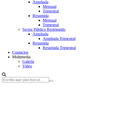
Ampliada
Mensual
Trimestral
Resumida
Mensual
Trimestral
Sector Público Restringido
Ampliada
Ampliada Trimestral
Resumida
Resumida Trimestral
Contactos
Multimedia
Galería
Video