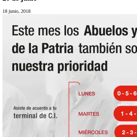
18 junio, 2018