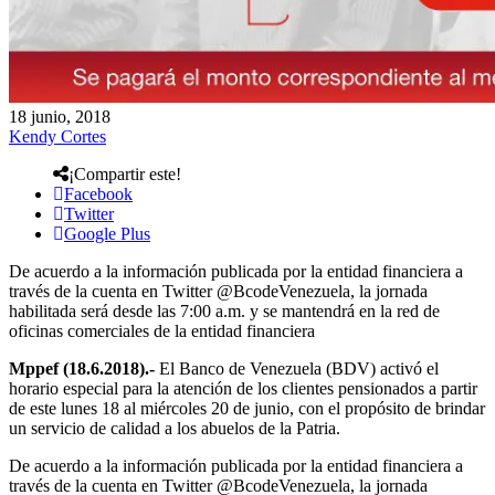
18 junio, 2018
Kendy Cortes
¡Compartir este!
Facebook
Twitter
Google Plus
De acuerdo a la información publicada por la entidad financiera a
través de la cuenta en Twitter @BcodeVenezuela, la jornada
habilitada será desde las 7:00 a.m. y se mantendrá en la red de
oficinas comerciales de la entidad financiera
Mppef (18.6.2018).-
El Banco de Venezuela (BDV) activó el
horario especial para la atención de los clientes pensionados a partir
de este lunes 18 al miércoles 20 de junio, con el propósito de brindar
un servicio de calidad a los abuelos de la Patria.
De acuerdo a la información publicada por la entidad financiera a
través de la cuenta en Twitter @BcodeVenezuela, la jornada