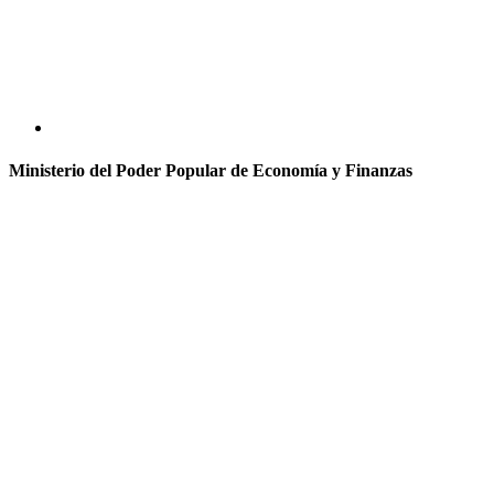
Ministerio del Poder Popular de Economía y Finanzas