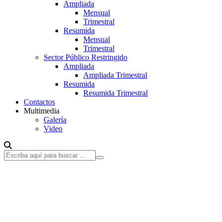
Ampliada
Mensual
Trimestral
Resumida
Mensual
Trimestral
Sector Público Restringido
Ampliada
Ampliada Trimestral
Resumida
Resumida Trimestral
Contactos
Multimedia
Galería
Video