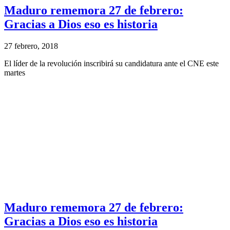
Maduro rememora 27 de febrero:
Gracias a Dios eso es historia
27 febrero, 2018
El líder de la revolución inscribirá su candidatura ante el CNE este
martes
Maduro rememora 27 de febrero:
Gracias a Dios eso es historia