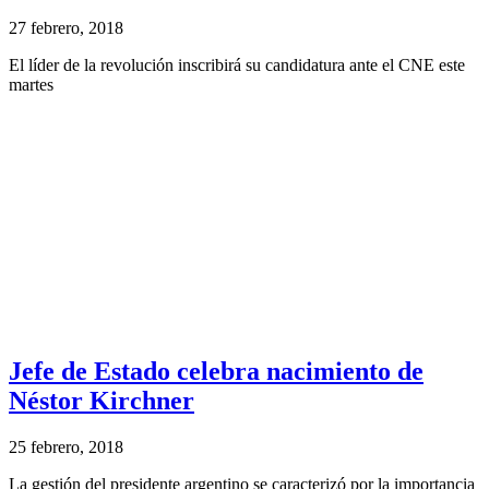
27 febrero, 2018
El líder de la revolución inscribirá su candidatura ante el CNE este
martes
Jefe de Estado celebra nacimiento de
Néstor Kirchner
25 febrero, 2018
La gestión del presidente argentino se caracterizó por la importancia