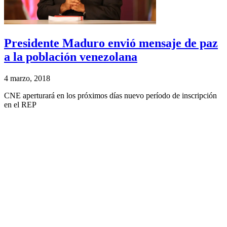
Presidente Maduro envió mensaje de paz
a la población venezolana
4 marzo, 2018
CNE aperturará en los próximos días nuevo período de inscripción
en el REP