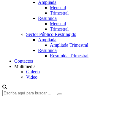
Ampliada
Mensual
Trimestral
Resumida
Mensual
Trimestral
Sector Público Restringido
Ampliada
Ampliada Trimestral
Resumida
Resumida Trimestral
Contactos
Multimedia
Galería
Video