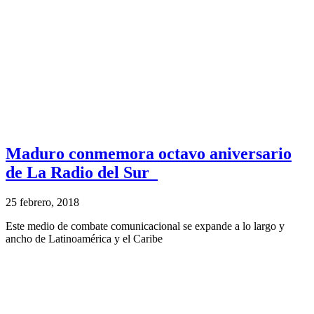
Maduro conmemora octavo aniversario
de La Radio del Sur
25 febrero, 2018
Este medio de combate comunicacional se expande a lo largo y
ancho de Latinoamérica y el Caribe