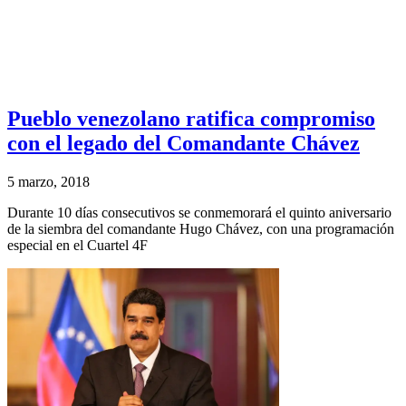
Pueblo venezolano ratifica compromiso
con el legado del Comandante Chávez
5 marzo, 2018
Durante 10 días consecutivos se conmemorará el quinto aniversario
de la siembra del comandante Hugo Chávez, con una programación
especial en el Cuartel 4F