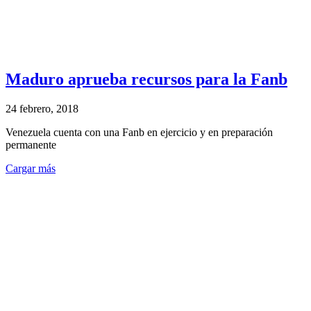
Maduro aprueba recursos para la Fanb
24 febrero, 2018
Venezuela cuenta con una Fanb en ejercicio y en preparación
permanente
Cargar más