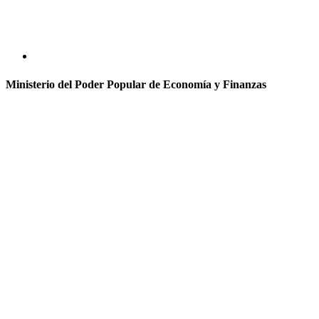
Ministerio del Poder Popular de Economía y Finanzas