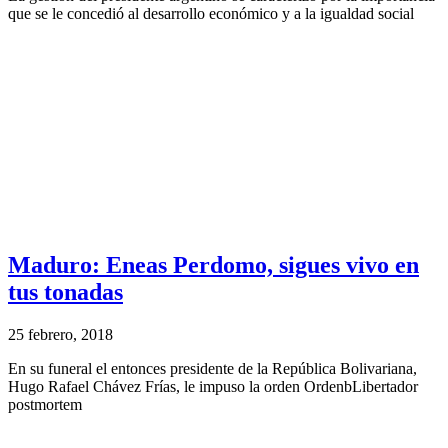
que se le concedió al desarrollo económico y a la igualdad social
Maduro: Eneas Perdomo, sigues vivo en
tus tonadas
25 febrero, 2018
En su funeral el entonces presidente de la República Bolivariana,
Hugo Rafael Chávez Frías, le impuso la orden OrdenbLibertador
postmortem