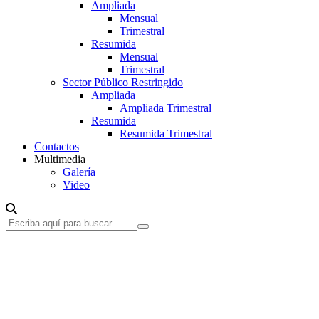
Ampliada
Mensual
Trimestral
Resumida
Mensual
Trimestral
Sector Público Restringido
Ampliada
Ampliada Trimestral
Resumida
Resumida Trimestral
Contactos
Multimedia
Galería
Video