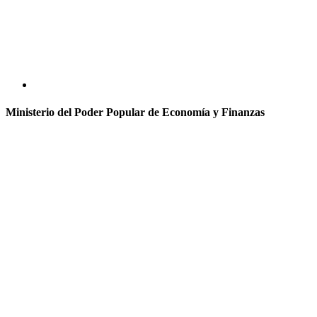
Ministerio del Poder Popular de Economía y Finanzas