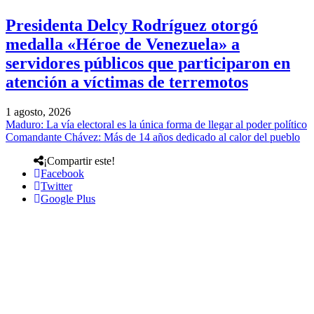
Presidenta Delcy Rodríguez otorgó
medalla «Héroe de Venezuela» a
servidores públicos que participaron en
atención a víctimas de terremotos
1 agosto, 2026
Maduro: La vía electoral es la única forma de llegar al poder político
Comandante Chávez: Más de 14 años dedicado al calor del pueblo
¡Compartir este!
Facebook
Twitter
Google Plus