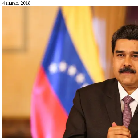
4 marzo, 2018