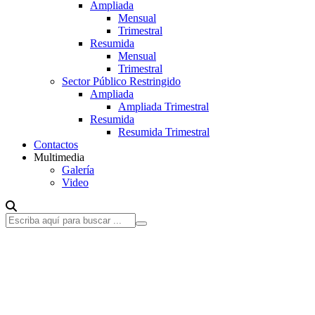
Ampliada
Mensual
Trimestral
Resumida
Mensual
Trimestral
Sector Público Restringido
Ampliada
Ampliada Trimestral
Resumida
Resumida Trimestral
Contactos
Multimedia
Galería
Video