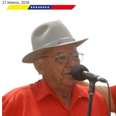
25 febrero, 2018