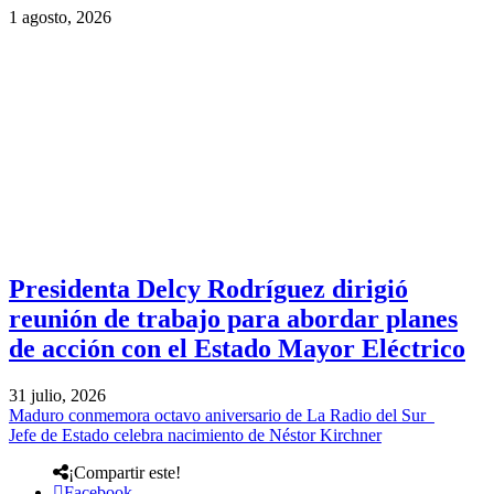
1 agosto, 2026
Presidenta Delcy Rodríguez dirigió
reunión de trabajo para abordar planes
de acción con el Estado Mayor Eléctrico
31 julio, 2026
Maduro conmemora octavo aniversario de La Radio del Sur
Jefe de Estado celebra nacimiento de Néstor Kirchner
¡Compartir este!
Facebook