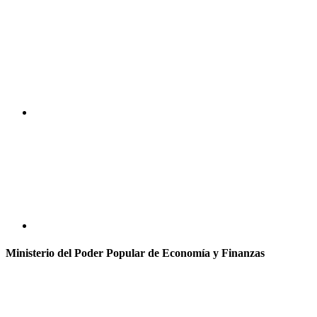
Ministerio del Poder Popular de Economía y Finanzas