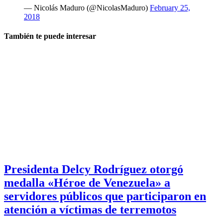
— Nicolás Maduro (@NicolasMaduro)
February 25,
2018
También te puede interesar
Presidenta Delcy Rodríguez otorgó
medalla «Héroe de Venezuela» a
servidores públicos que participaron en
atención a víctimas de terremotos