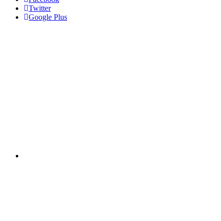
Twitter
Google Plus