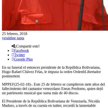
25 febrero, 2018
yeraldine tapia
¡Compartir este!
Facebook
Twitter
Google Plus
En su funeral el entonces presidente de la República Bolivariana,
Hugo Rafael Chávez Frías, le impuso la orden OrdenbLibertador
postmortem
MPPEF(25-02-18)-. Este 25 de febrero se cumplieron siete años del
fallecimiento del cantautor venezolano Eneas Perdomo, quien dejó
un patrimonio musical que suma más de 40 discos.
El Presidente de la República Bolivariana de Venezuela, Nicolás
Maduro, a través de su cuenta en tuitter, recordó la lamentable