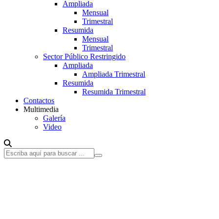
Ampliada
Mensual
Trimestral
Resumida
Mensual
Trimestral
Sector Público Restringido
Ampliada
Ampliada Trimestral
Resumida
Resumida Trimestral
Contactos
Multimedia
Galería
Video