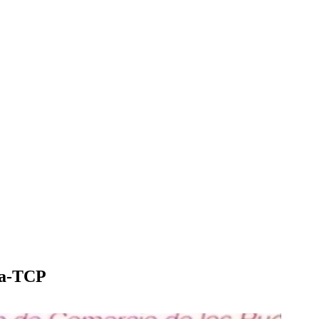
ba-TCP