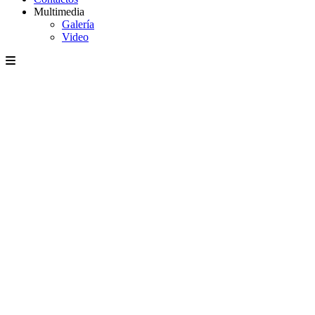
Multimedia
Galería
Video