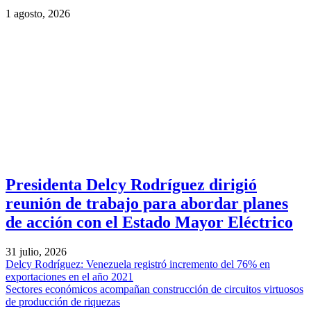
1 agosto, 2026
Presidenta Delcy Rodríguez dirigió
reunión de trabajo para abordar planes
de acción con el Estado Mayor Eléctrico
31 julio, 2026
Delcy Rodríguez: Venezuela registró incremento del 76% en
exportaciones en el año 2021
Sectores económicos acompañan construcción de circuitos virtuosos
de producción de riquezas