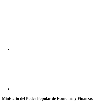
Ministerio del Poder Popular de Economía y Finanzas