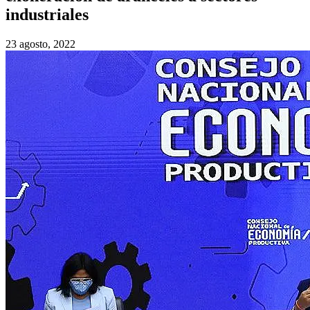
industriales
23 agosto, 2022