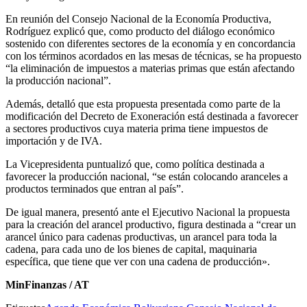
En reunión del Consejo Nacional de la Economía Productiva,
Rodríguez explicó que, como producto del diálogo económico
sostenido con diferentes sectores de la economía y en concordancia
con los términos acordados en las mesas de técnicas, se ha propuesto
“la eliminación de impuestos a materias primas que están afectando
la producción nacional”.
Además, detalló que esta propuesta presentada como parte de la
modificación del Decreto de Exoneración está destinada a favorecer
a sectores productivos cuya materia prima tiene impuestos de
importación y de IVA.
La Vicepresidenta puntualizó que, como política destinada a
favorecer la producción nacional, “se están colocando aranceles a
productos terminados que entran al país”.
De igual manera, presentó ante el Ejecutivo Nacional la propuesta
para la creación del arancel productivo, figura destinada a “crear un
arancel único para cadenas productivas, un arancel para toda la
cadena, para cada uno de los bienes de capital, maquinaria
específica, que tiene que ver con una cadena de producción».
MinFinanzas / AT