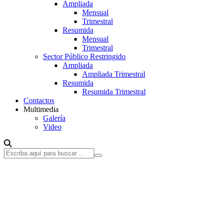
Ampliada
Mensual
Trimestral
Resumida
Mensual
Trimestral
Sector Público Restringido
Ampliada
Ampliada Trimestral
Resumida
Resumida Trimestral
Contactos
Multimedia
Galería
Video