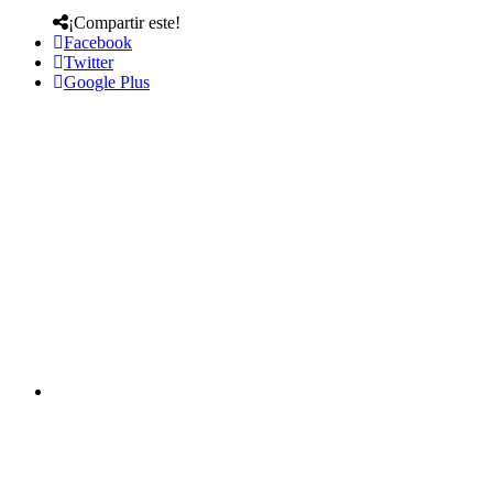
¡Compartir este!
Facebook
Twitter
Google Plus