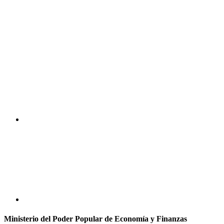
Ministerio del Poder Popular de Economía y Finanzas