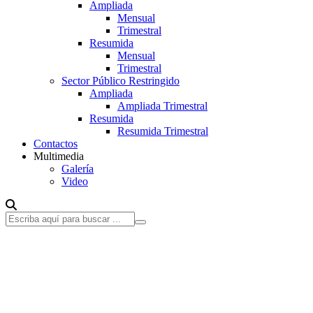
Ampliada
Mensual
Trimestral
Resumida
Mensual
Trimestral
Sector Público Restringido
Ampliada
Ampliada Trimestral
Resumida
Resumida Trimestral
Contactos
Multimedia
Galería
Video