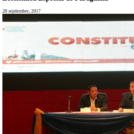
28 septiembre, 2017