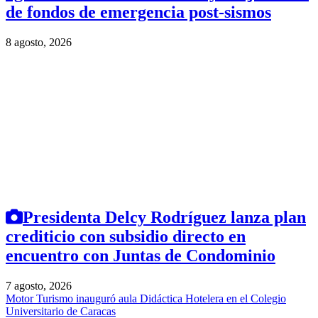
de fondos de emergencia post-sismos
8 agosto, 2026
Presidenta Delcy Rodríguez lanza plan
crediticio con subsidio directo en
encuentro con Juntas de Condominio
7 agosto, 2026
Motor Turismo inauguró aula Didáctica Hotelera en el Colegio
Universitario de Caracas