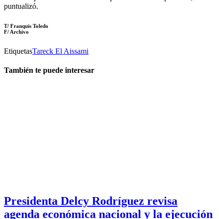
puntualizó.
T/ Franquis Toledo
F/ Archivo
Etiquetas
Tareck El Aissami
También te puede interesar
Presidenta Delcy Rodríguez revisa
agenda económica nacional y la ejecución