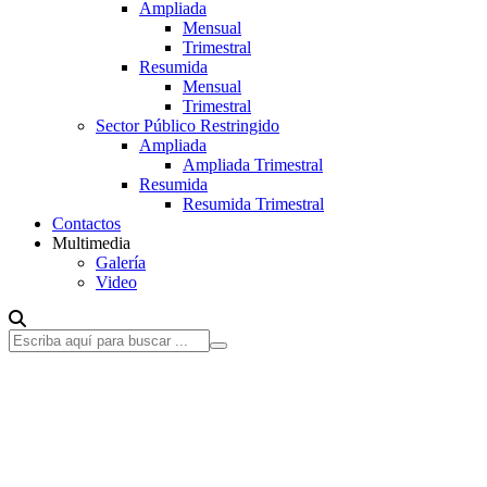
Ampliada
Mensual
Trimestral
Resumida
Mensual
Trimestral
Sector Público Restringido
Ampliada
Ampliada Trimestral
Resumida
Resumida Trimestral
Contactos
Multimedia
Galería
Video