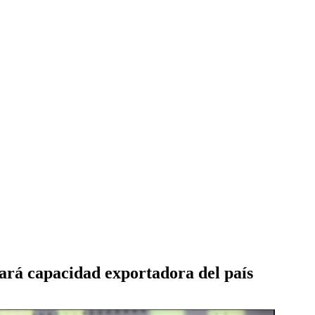
rá capacidad exportadora del país