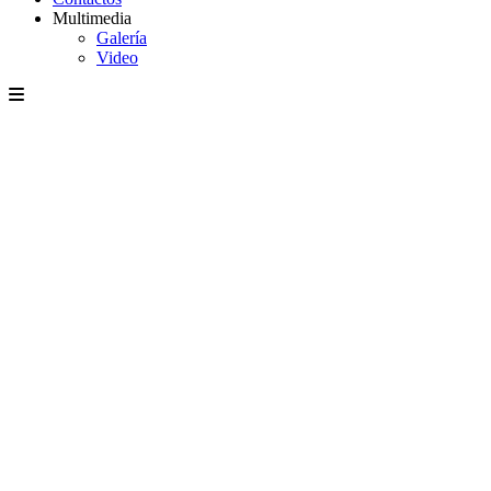
Multimedia
Galería
Video