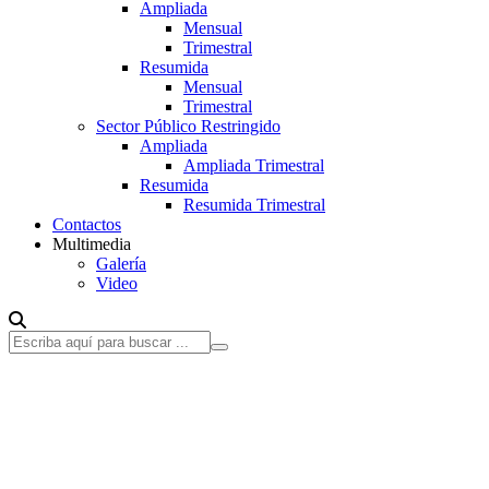
Ampliada
Mensual
Trimestral
Resumida
Mensual
Trimestral
Sector Público Restringido
Ampliada
Ampliada Trimestral
Resumida
Resumida Trimestral
Contactos
Multimedia
Galería
Video