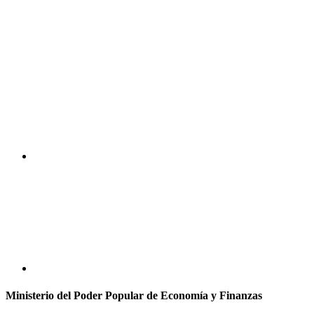
Ministerio del Poder Popular de Economía y Finanzas