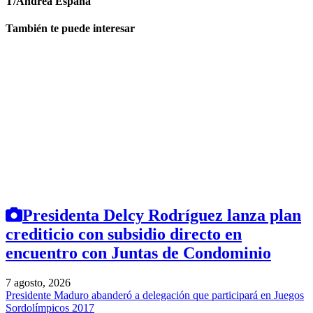
T/Andrea España
También te puede interesar
Presidenta Delcy Rodríguez lanza plan
crediticio con subsidio directo en
encuentro con Juntas de Condominio
7 agosto, 2026
Presidente Maduro abanderó a delegación que participará en Juegos
Sordolímpicos 2017