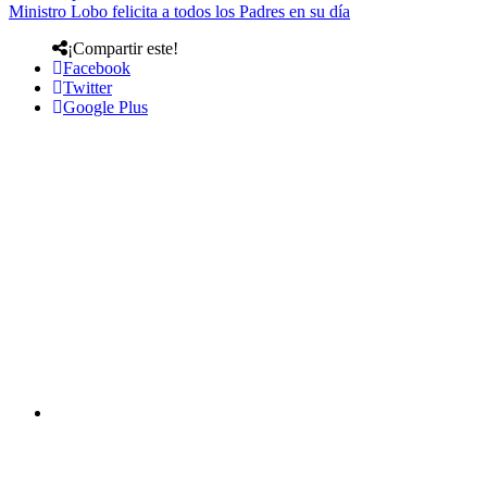
Ministro Lobo felicita a todos los Padres en su día
¡Compartir este!
Facebook
Twitter
Google Plus