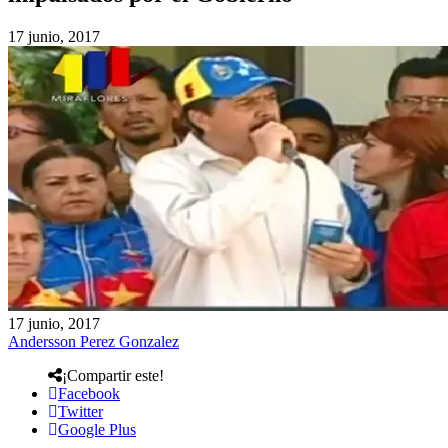
17 junio, 2017
17 junio, 2017
Andersson Perez Gonzalez
¡Compartir este!
Facebook
Twitter
Google Plus