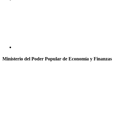
Ministerio del Poder Popular de Economía y Finanzas