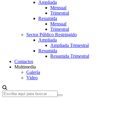
Ampliada
Mensual
Trimestral
Resumida
Mensual
Trimestral
Sector Público Restringido
Ampliada
Ampliada Trimestral
Resumida
Resumida Trimestral
Contactos
Multimedia
Galería
Video