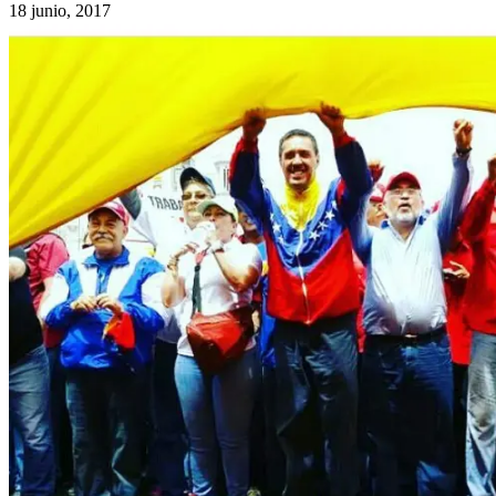
18 junio, 2017