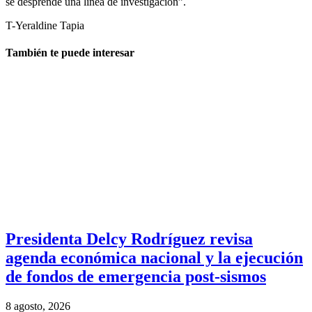
se desprende una línea de investigación”.
T-Yeraldine Tapia
También te puede interesar
Presidenta Delcy Rodríguez revisa
agenda económica nacional y la ejecución
de fondos de emergencia post-sismos
8 agosto, 2026