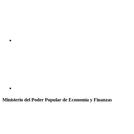
Ministerio del Poder Popular de Economía y Finanzas