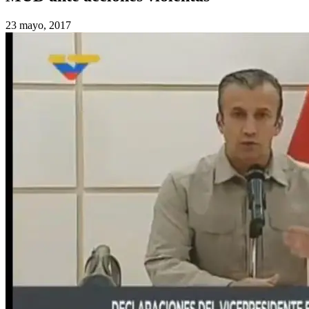
23 mayo, 2017