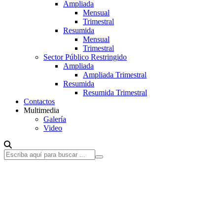
Ampliada
Mensual
Trimestral
Resumida
Mensual
Trimestral
Sector Público Restringido
Ampliada
Ampliada Trimestral
Resumida
Resumida Trimestral
Contactos
Multimedia
Galería
Video