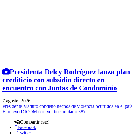
Presidenta Delcy Rodríguez lanza plan
crediticio con subsidio directo en
encuentro con Juntas de Condominio
7 agosto, 2026
Presidente Maduro condenó hechos de violencia ocurridos en el país
El nuevo DICOM (convenio cambiario 38)
¡Compartir este!
Facebook
Twitter