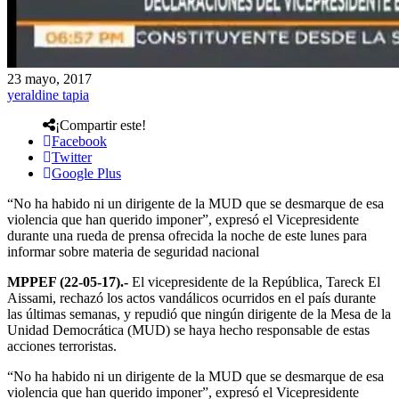
23 mayo, 2017
yeraldine tapia
¡Compartir este!
Facebook
Twitter
Google Plus
“No ha habido ni un dirigente de la MUD que se desmarque de esa
violencia que han querido imponer”, expresó el Vicepresidente
durante una rueda de prensa ofrecida la noche de este lunes para
informar sobre materia de seguridad nacional
MPPEF (22-05-17).-
El vicepresidente de la República, Tareck El
Aissami, rechazó los actos vandálicos ocurridos en el país durante
las últimas semanas, y repudió que ningún dirigente de la Mesa de la
Unidad Democrática (MUD) se haya hecho responsable de estas
acciones terroristas.
“No ha habido ni un dirigente de la MUD que se desmarque de esa
violencia que han querido imponer”, expresó el Vicepresidente