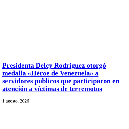
Presidenta Delcy Rodríguez otorgó
medalla «Héroe de Venezuela» a
servidores públicos que participaron en
atención a víctimas de terremotos
1 agosto, 2026