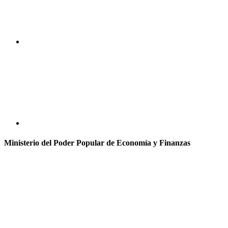
Ministerio del Poder Popular de Economía y Finanzas