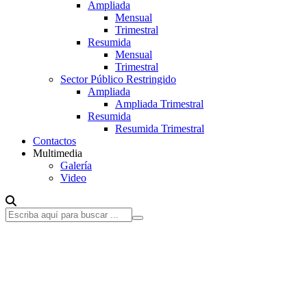
Ampliada
Mensual
Trimestral
Resumida
Mensual
Trimestral
Sector Público Restringido
Ampliada
Ampliada Trimestral
Resumida
Resumida Trimestral
Contactos
Multimedia
Galería
Video