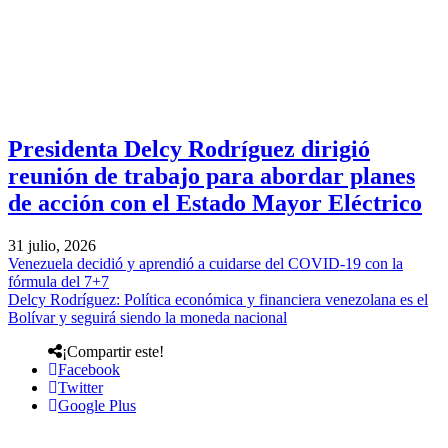
Presidenta Delcy Rodríguez dirigió
reunión de trabajo para abordar planes
de acción con el Estado Mayor Eléctrico
31 julio, 2026
Venezuela decidió y aprendió a cuidarse del COVID-19 con la
fórmula del 7+7
Delcy Rodríguez: Política económica y financiera venezolana es el
Bolívar y seguirá siendo la moneda nacional
¡Compartir este!
Facebook
Twitter
Google Plus