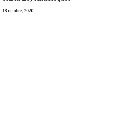
18 octubre, 2020