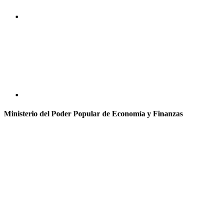
Ministerio del Poder Popular de Economía y Finanzas