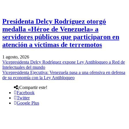
Presidenta Delcy Rodríguez otorgó
medalla «Héroe de Venezuela» a
servidores públicos que participaron en
atención a víctimas de terremotos
1 agosto, 2026
Vicepresidenta Delcy Rodríguez expone Ley Antibloqueo a Red de
Intelectuales del mundo
Vicepresidenta Ejecutiva: Venezuela pasa a una ofensiva en defensa
de su economía con la Ley Antibloqueo
¡Compartir este!
Facebook
Twitter
Google Plus