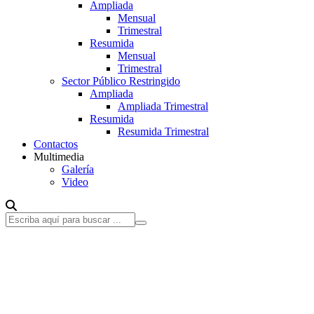
Ampliada
Mensual
Trimestral
Resumida
Mensual
Trimestral
Sector Público Restringido
Ampliada
Ampliada Trimestral
Resumida
Resumida Trimestral
Contactos
Multimedia
Galería
Video