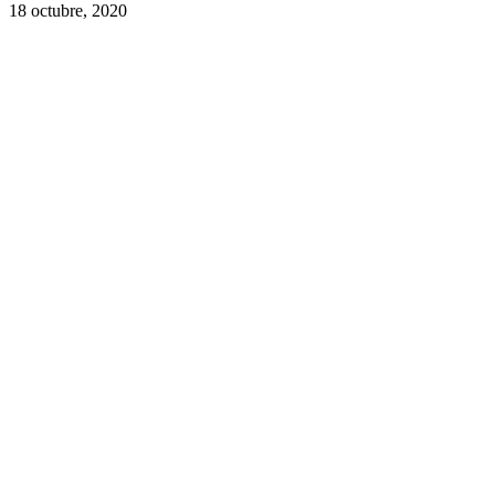
18 octubre, 2020