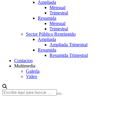
Ampliada
Mensual
Trimestral
Resumida
Mensual
Trimestral
Sector Público Restringido
Ampliada
Ampliada Trimestral
Resumida
Resumida Trimestral
Contactos
Multimedia
Galería
Video