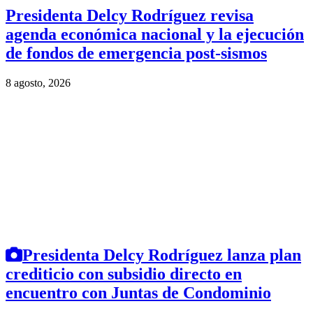
Presidenta Delcy Rodríguez revisa
agenda económica nacional y la ejecución
de fondos de emergencia post-sismos
8 agosto, 2026
Presidenta Delcy Rodríguez lanza plan
crediticio con subsidio directo en
encuentro con Juntas de Condominio