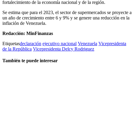
fortalecimiento de la economía nacional y de la región.
Se estima que para el 2023, el sector de supermercados se proyecte a
un año de crecimiento entre 6 y 9% y se genere una reducción en la
inflación de Venezuela.
Redacción: MinFinanzas
Etiquetas
declaración
ejecutivo nacional
Venezuela
Vicepresidenta
de la República
Vicepresidenta Delcy Rodriguez
También te puede interesar