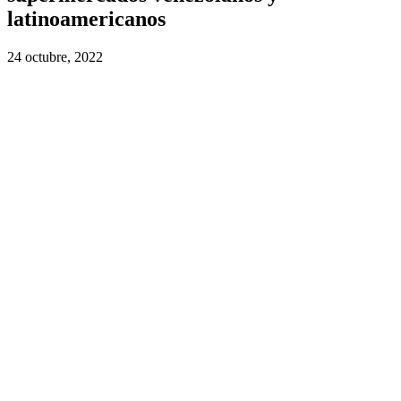
latinoamericanos
24 octubre, 2022