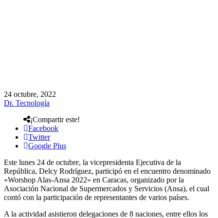
24 octubre, 2022
Dr. Tecnología
¡Compartir este!
Facebook
Twitter
Google Plus
Este lunes 24 de octubre, la vicepresidenta Ejecutiva de la
República, Delcy Rodríguez, participó en el encuentro denominado
«Worshop Alas-Ansa 2022» en Caracas, organizado por la
Asociación Nacional de Supermercados y Servicios (Ansa), el cual
contó con la participación de representantes de varios países.
A la actividad asistieron delegaciones de 8 naciones, entre ellos los