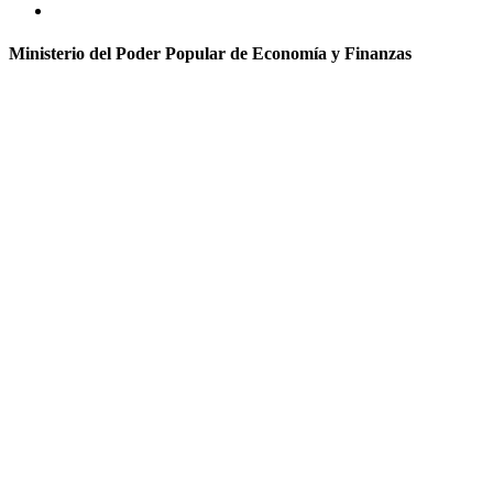
Ministerio del Poder Popular de Economía y Finanzas