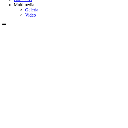
Multimedia
Galería
Video