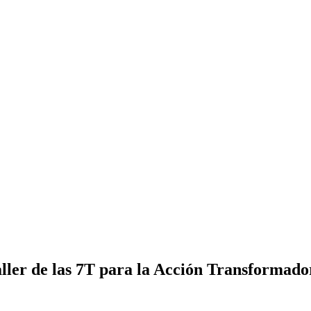
aller de las 7T para la Acción Transformado