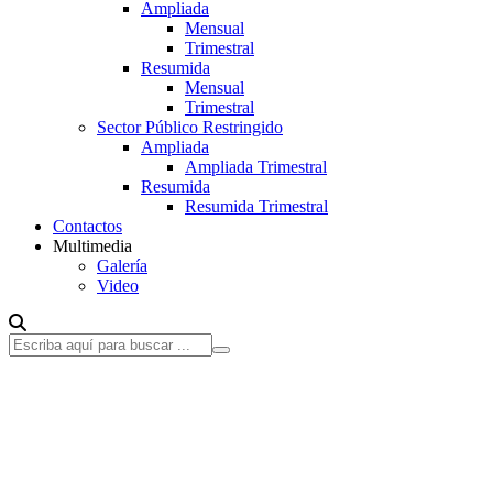
Ampliada
Mensual
Trimestral
Resumida
Mensual
Trimestral
Sector Público Restringido
Ampliada
Ampliada Trimestral
Resumida
Resumida Trimestral
Contactos
Multimedia
Galería
Video