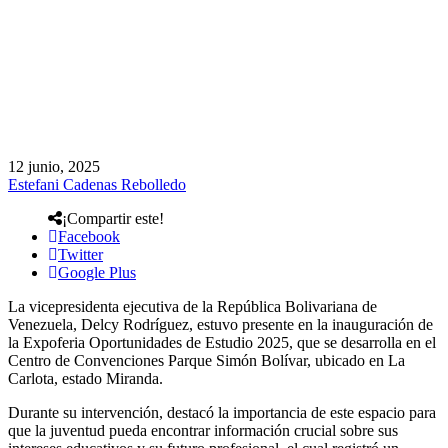
12 junio, 2025
Estefani Cadenas Rebolledo
¡Compartir este!
Facebook
Twitter
Google Plus
La vicepresidenta ejecutiva de la República Bolivariana de
Venezuela, Delcy Rodríguez, estuvo presente en la inauguración de
la Expoferia Oportunidades de Estudio 2025, que se desarrolla en el
Centro de Convenciones Parque Simón Bolívar, ubicado en La
Carlota, estado Miranda.
Durante su intervención, destacó la importancia de este espacio para
que la juventud pueda encontrar información crucial sobre sus