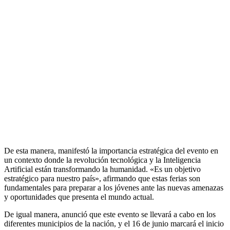
De esta manera, manifestó la importancia estratégica del evento en
un contexto donde la revolución tecnológica y la Inteligencia
Artificial están transformando la humanidad. «Es un objetivo
estratégico para nuestro país», afirmando que estas ferias son
fundamentales para preparar a los jóvenes ante las nuevas amenazas
y oportunidades que presenta el mundo actual.
De igual manera, anunció que este evento se llevará a cabo en los
diferentes municipios de la nación, y el 16 de junio marcará el inicio