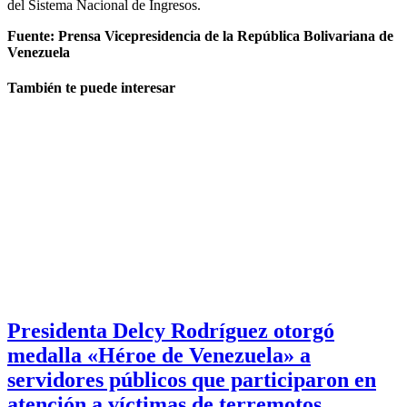
del Sistema Nacional de Ingresos.
Fuente: Prensa Vicepresidencia de la República Bolivariana de
Venezuela
También te puede interesar
Presidenta Delcy Rodríguez otorgó
medalla «Héroe de Venezuela» a
servidores públicos que participaron en
atención a víctimas de terremotos