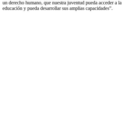
un derecho humano, que nuestra juventud pueda acceder a la
educación y pueda desarrollar sus amplias capacidades”.