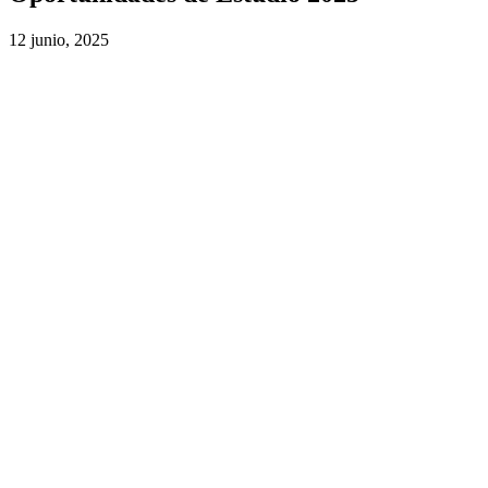
12 junio, 2025