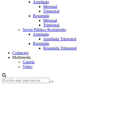
Ampliada
Mensual
Trimestral
Resumida
Mensual
Trimestral
Sector Público Restringido
Ampliada
Ampliada Trimestral
Resumida
Resumida Trimestral
Contactos
Multimedia
Galería
Video