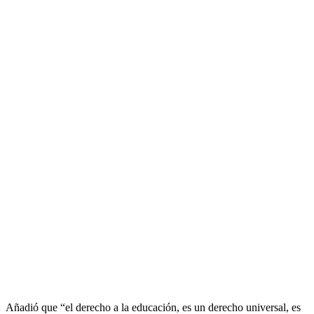
Añadió que “el derecho a la educación, es un derecho universal, es