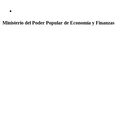
Ministerio del Poder Popular de Economía y Finanzas