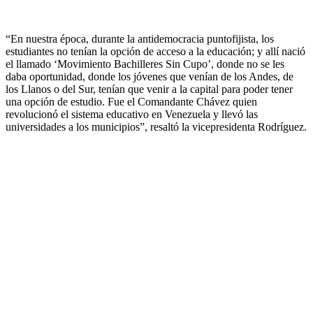
“En nuestra época, durante la antidemocracia puntofijista, los
estudiantes no tenían la opción de acceso a la educación; y allí nació
el llamado ‘Movimiento Bachilleres Sin Cupo’, donde no se les
daba oportunidad, donde los jóvenes que venían de los Andes, de
los Llanos o del Sur, tenían que venir a la capital para poder tener
una opción de estudio. Fue el Comandante Chávez quien
revolucionó el sistema educativo en Venezuela y llevó las
universidades a los municipios”, resaltó la vicepresidenta Rodríguez.