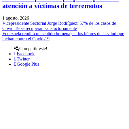
atención a víctimas de terremotos
1 agosto, 2026
Vicepresidente Sectorial Jorge Rodríguez: 57% de los casos de
Covid-19 se recuperan satisfactoriamente
Venezuela rendirá un sentido homenaje a los héroes de la salud que
luchan contra el Covid-19
¡Compartir este!
Facebook
Twitter
Google Plus