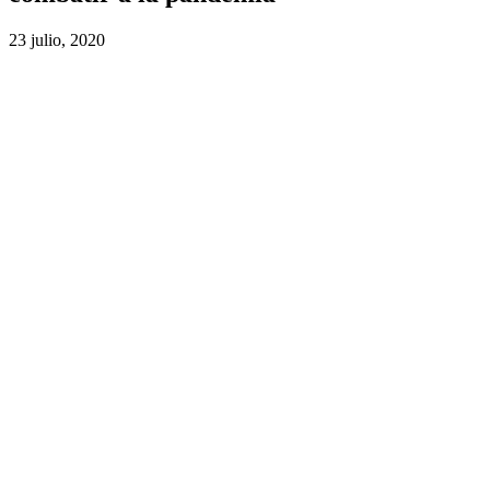
23 julio, 2020