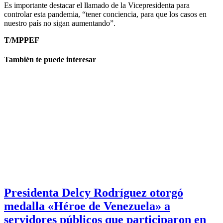
Es importante destacar el llamado de la Vicepresidenta para
controlar esta pandemia, “tener conciencia, para que los casos en
nuestro país no sigan aumentando”.
T/MPPEF
También te puede interesar
Presidenta Delcy Rodríguez otorgó
medalla «Héroe de Venezuela» a
servidores públicos que participaron en