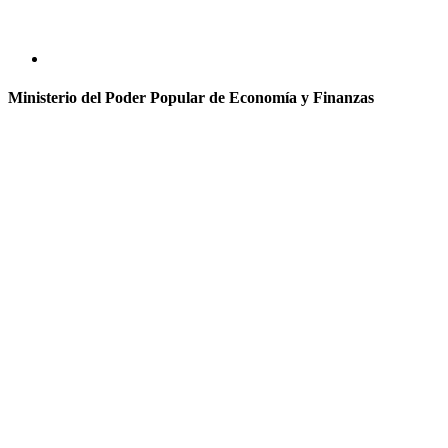
Ministerio del Poder Popular de Economía y Finanzas