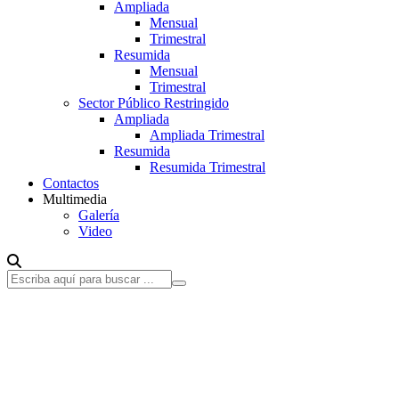
Ampliada
Mensual
Trimestral
Resumida
Mensual
Trimestral
Sector Público Restringido
Ampliada
Ampliada Trimestral
Resumida
Resumida Trimestral
Contactos
Multimedia
Galería
Video