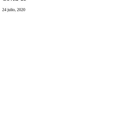
24 julio, 2020