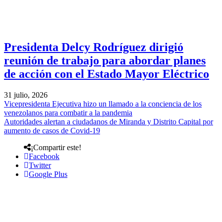
Presidenta Delcy Rodríguez dirigió
reunión de trabajo para abordar planes
de acción con el Estado Mayor Eléctrico
31 julio, 2026
Vicepresidenta Ejecutiva hizo un llamado a la conciencia de los
venezolanos para combatir a la pandemia
Autoridades alertan a ciudadanos de Miranda y Distrito Capital por
aumento de casos de Covid-19
¡Compartir este!
Facebook
Twitter
Google Plus