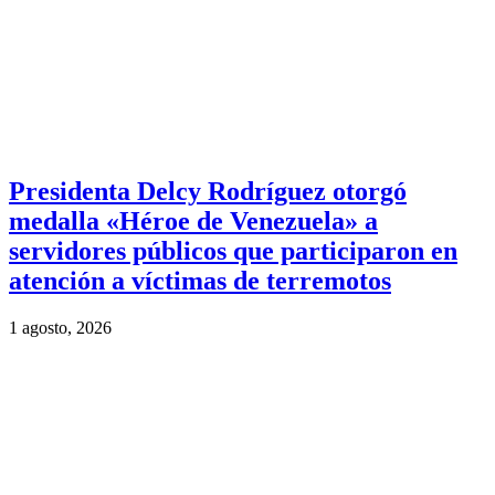
Presidenta Delcy Rodríguez otorgó
medalla «Héroe de Venezuela» a
servidores públicos que participaron en
atención a víctimas de terremotos
1 agosto, 2026