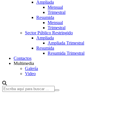
Ampliada
Mensual
Trimestral
Resumida
Mensual
Trimestral
Sector Público Restringido
Ampliada
Ampliada Trimestral
Resumida
Resumida Trimestral
Contactos
Multimedia
Galería
Video